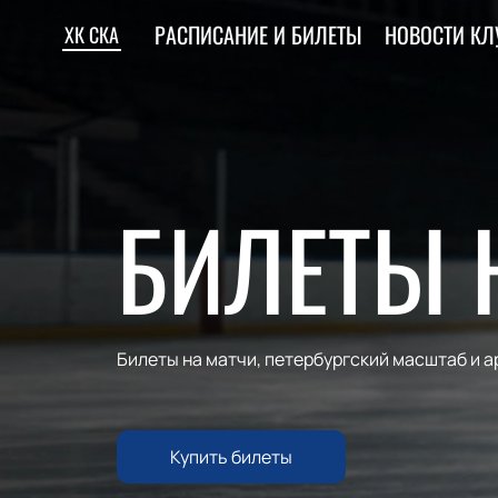
РАСПИСАНИЕ И БИЛЕТЫ
НОВОСТИ КЛ
ХК СКА
БИЛЕТЫ 
Билеты на матчи, петербургский масштаб и 
Купить билеты