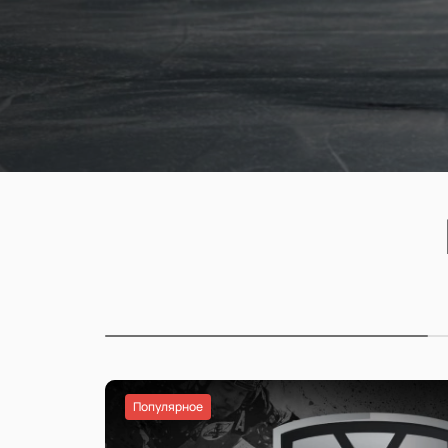
Популярное