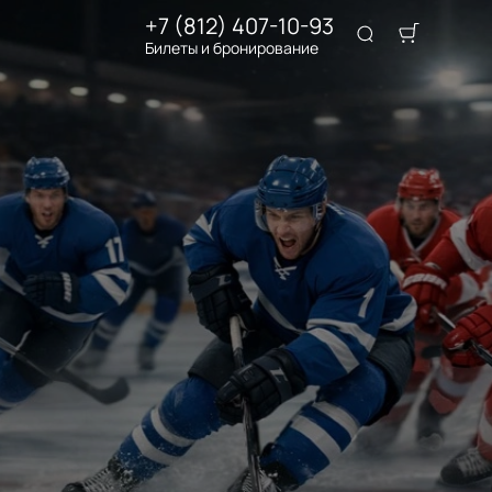
+7 (812) 407-10-93
Билеты и бронирование