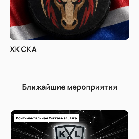
ХК СКА
Ближайшие мероприятия
Континентальная Хоккейная Лига