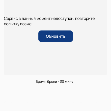
Сервис в данный момент недоступен, повторите
попытку позже
Обновить
Время брони - 30 минут.