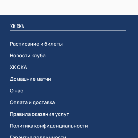
ХК СКА
Расписание и билеты
Новости клуба
ХК СКА
Домашние матчи
О нас
Оплата и доставка
Правила оказания услуг
Политика конфиденциальности
Гарантия подлинности