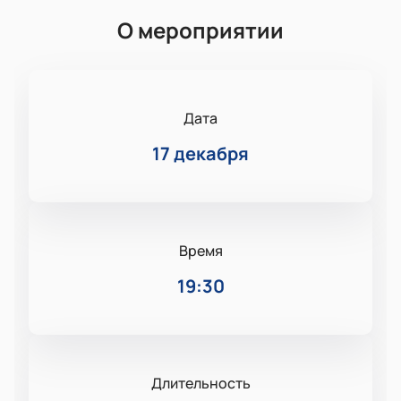
О мероприятии
Дата
17 декабря
Время
19:30
Длительность