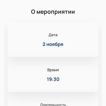
О мероприятии
Дата
2 ноября
Время
19:30
Длительность