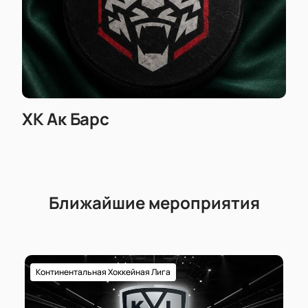
ХК Ак Барс
Ближайшие мероприятия
Континентальная Хоккейная Лига