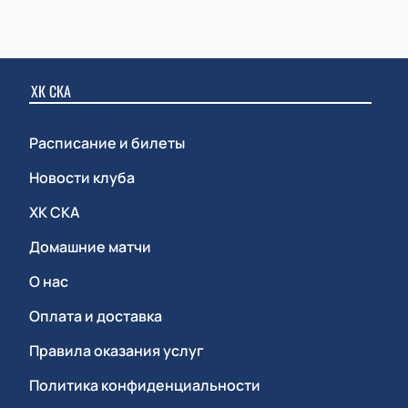
ХК СКА
Расписание и билеты
Новости клуба
ХК СКА
Домашние матчи
О нас
Оплата и доставка
Правила оказания услуг
Политика конфиденциальности