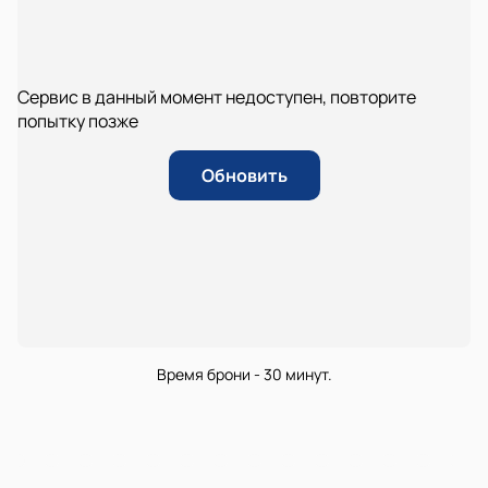
Сервис в данный момент недоступен, повторите
попытку позже
Обновить
Время брони - 30 минут.