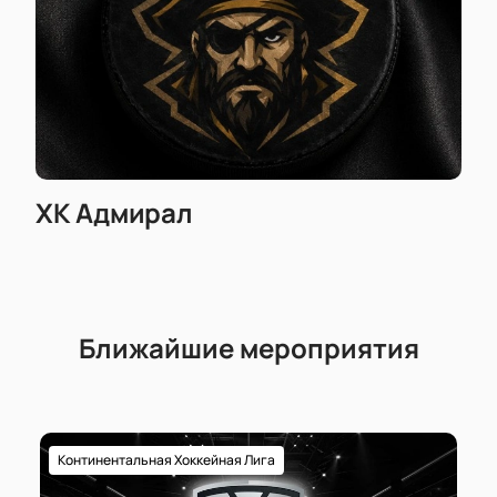
ХК Адмирал
Ближайшие мероприятия
Континентальная Хоккейная Лига