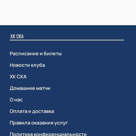
ХК СКА
Расписание и билеты
Новости клуба
ХК СКА
Домашние матчи
О нас
Оплата и доставка
Правила оказания услуг
Политика конфиденциальности