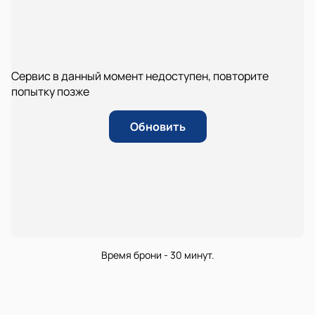
Сервис в данный момент недоступен, повторите
попытку позже
Обновить
Время брони - 30 минут.