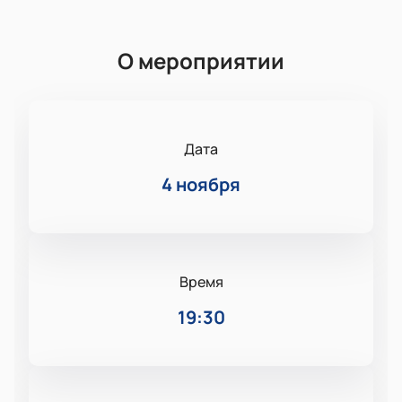
О мероприятии
Дата
4 ноября
Время
19:30