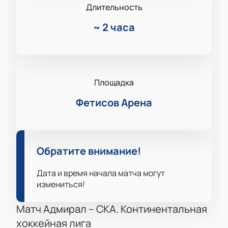
Длительность
~
2 часа
Площадка
Фетисов Арена
Обратите внимание!
Дата и время начала матча могут
измениться!
Матч Адмирал – СКА. Континентальная
хоккейная лига