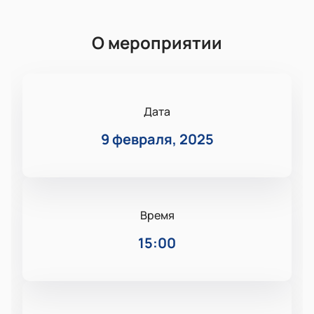
О мероприятии
Дата
9 февраля, 2025
Время
15:00