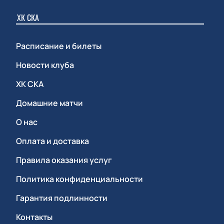
ХК СКА
Расписание и билеты
Новости клуба
ХК СКА
Домашние матчи
О нас
Оплата и доставка
Правила оказания услуг
Политика конфиденциальности
Гарантия подлинности
Контакты