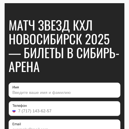
МАТЧ ЗВЕЗД КХЛ
НОВОСИБИРСК 2025
— БИЛЕТЫ В СИБИРЬ-
АРЕНА
Имя
Телефон
Email