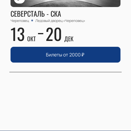
СЕВЕРСТАЛЬ - СКА
Череповец
Ледовый дворец «Череповец»
13
20
ОКТ
ДЕК
Билеты от
2000
₽