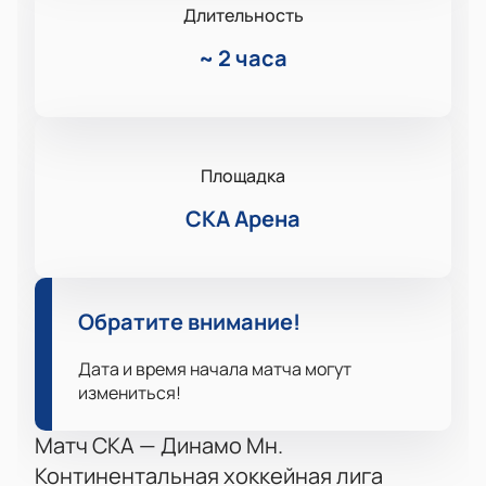
Длительность
~
2 часа
Площадка
СКА Арена
Обратите внимание!
Дата и время начала матча могут
измениться!
Матч СКА — Динамо Мн.
Континентальная хоккейная лига