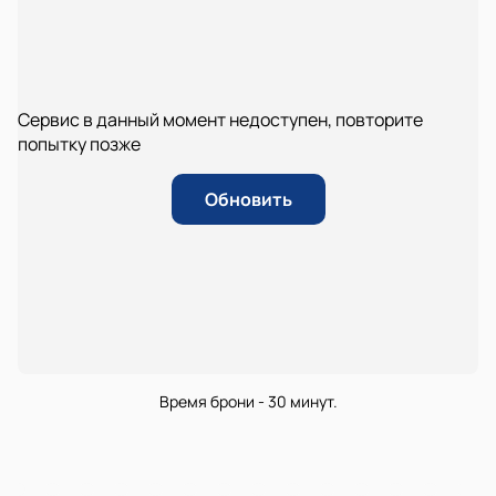
Сервис в данный момент недоступен, повторите
попытку позже
Обновить
Время брони - 30 минут.