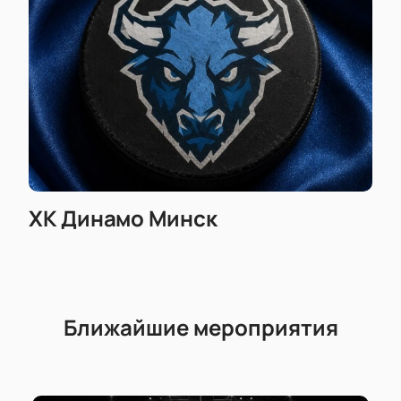
ХК Динамо Минск
Ближайшие мероприятия