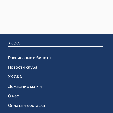
ХК СКА
Расписание и билеты
Новости клуба
ХК СКА
Домашние матчи
О нас
Оплата и доставка