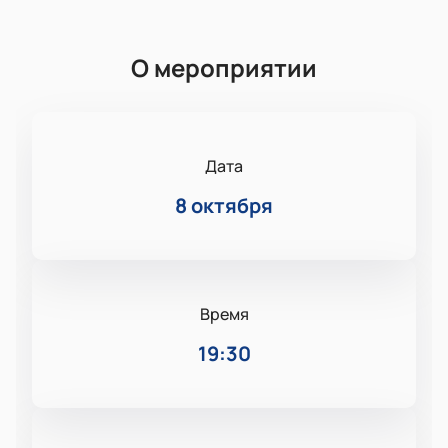
О мероприятии
Дата
8 октября
Время
19:30