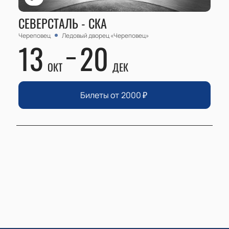
СЕВЕРСТАЛЬ - СКА
Череповец
Ледовый дворец «Череповец»
13
20
ОКТ
ДЕК
Билеты от
2000
₽