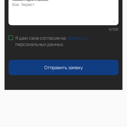
0
/
100
Я даю свое согласие на
обработку
персональных данных
.
Отправить заявку