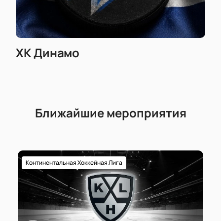
ХК Динамо
Ближайшие мероприятия
Континентальная Хоккейная Лига