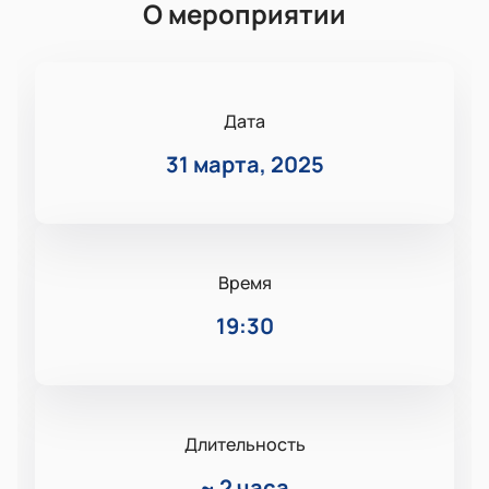
О мероприятии
Дата
31 марта, 2025
Время
19:30
Длительность
~
2 часа