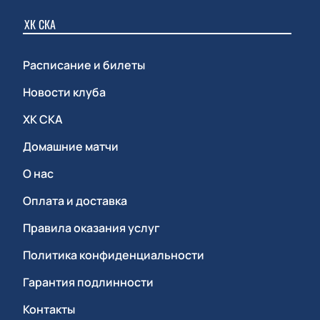
ХК СКА
Расписание и билеты
Новости клуба
ХК СКА
Домашние матчи
О нас
Оплата и доставка
Правила оказания услуг
Политика конфиденциальности
Гарантия подлинности
Контакты