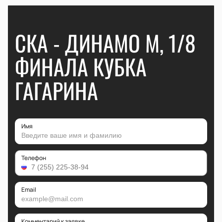
СКА - ДИНАМО М, 1/8
ФИНАЛА КУБКА
ГАГАРИНА
Имя
Телефон
Email
Комментарий к заявке