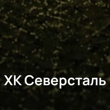
ХК Северсталь