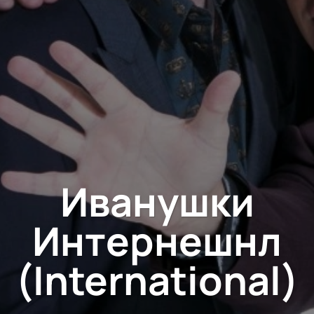
Иванушки
Интернешнл
(International)