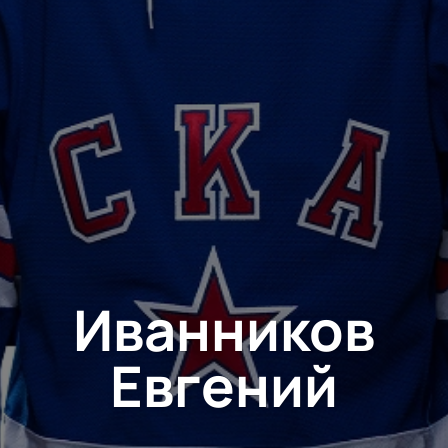
Иванников
Евгений