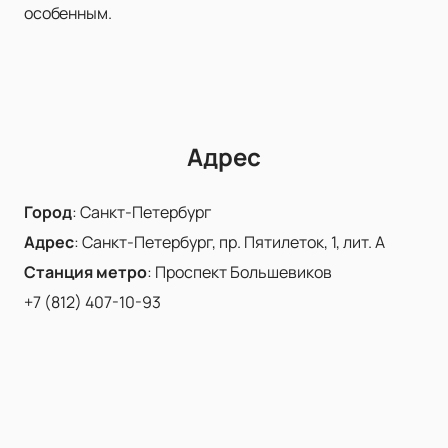
особенным.
Адрес
Город
:
Санкт-Петербург
Адрес
:
Санкт-Петербург, пр. Пятилеток, 1, лит. А
Станция метро
:
Проспект Большевиков
+7 (812) 407-10-93