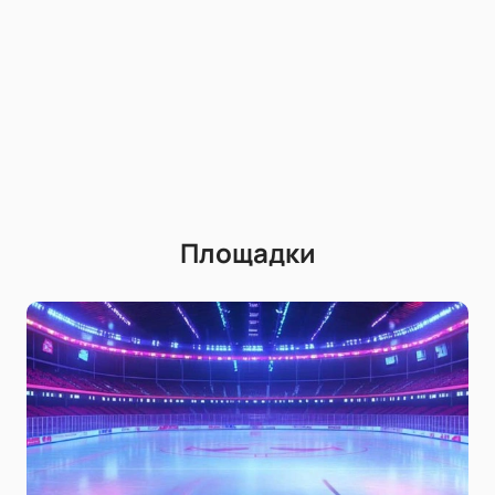
Площадки