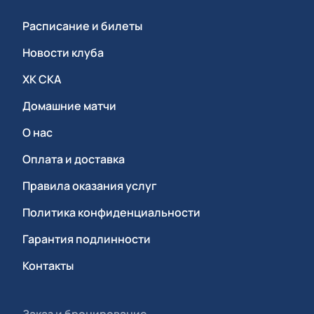
Расписание и билеты
Новости клуба
ХК СКА
Домашние матчи
О нас
Оплата и доставка
Правила оказания услуг
Политика конфиденциальности
Гарантия подлинности
Контакты