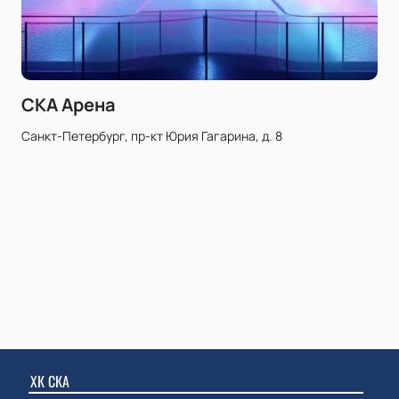
СКА Арена
Санкт-Петербург, пр-кт Юрия Гагарина, д. 8
ХК СКА