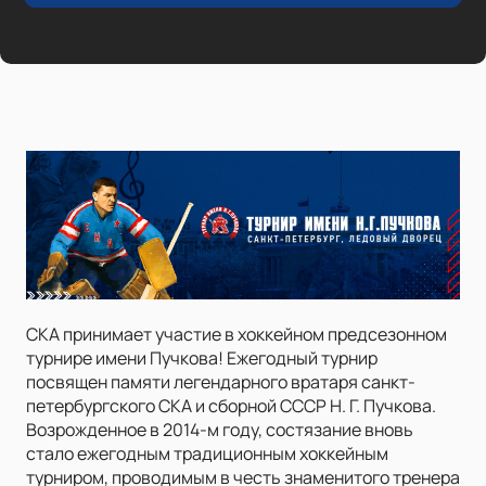
СКА принимает участие в хоккейном предсезонном
турнире имени Пучкова! Ежегодный турнир
посвящен памяти легендарного вратаря санкт-
петербургского СКА и сборной СССР Н. Г. Пучкова.
Возрожденное в 2014-м году, состязание вновь
стало ежегодным традиционным хоккейным
турниром, проводимым в честь знаменитого тренера