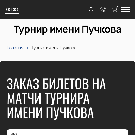
ХК СКА
Турнир имени Пучкова
Главная
Турнир имени Пучкова
ЗАКАЗ БИЛЕТОВ НА
МАТЧИ ТУРНИРА
ИМЕНИ ПУЧКОВА
Имя