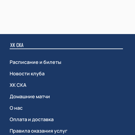
ХК СКА
Расписание и билеты
Новости клуба
ХК СКА
Домашние матчи
О нас
Оплата и доставка
Правила оказания услуг