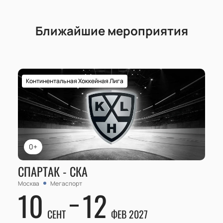
Ближайшие мероприятия
Континентальная Хоккейная Лига
0+
СПАРТАК - СКА
Москва
Мегаспорт
10
12
СЕНТ
ФЕВ 2027