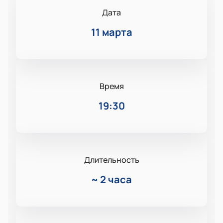
Дата
11 марта
Время
19:30
Длительность
~
2 часа