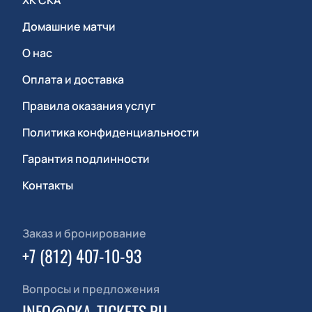
ХК СКА
Домашние матчи
О нас
Оплата и доставка
Правила оказания услуг
Политика конфиденциальности
Гарантия подлинности
Контакты
Заказ и бронирование
+7 (812) 407-10-93
Вопросы и предложения
INFO@CKA-TICKETS.RU