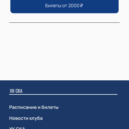
Билеты от
2000
₽
ХК СКА
Расписание и билеты
Новости клуба