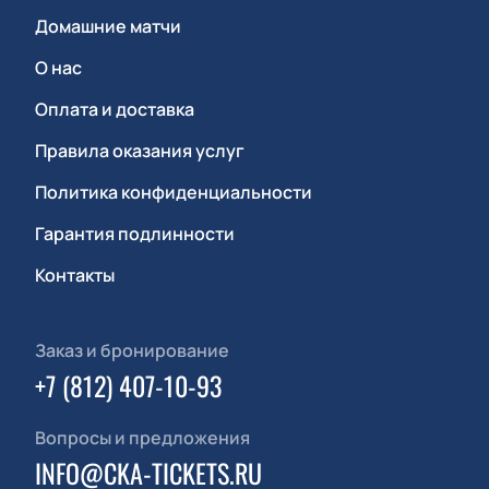
Домашние матчи
О нас
Оплата и доставка
Правила оказания услуг
Политика конфиденциальности
Гарантия подлинности
Контакты
Заказ и бронирование
+7 (812) 407-10-93
Вопросы и предложения
INFO@CKA-TICKETS.RU