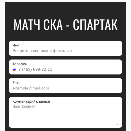
МАТЧ СКА - СПАРТАК
Имя
Телефон
Email
Комментарий к заявке