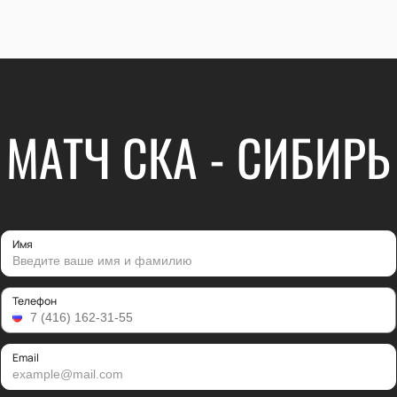
МАТЧ СКА - СИБИРЬ
Имя
Телефон
Email