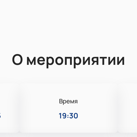
О мероприятии
Время
5
19:30