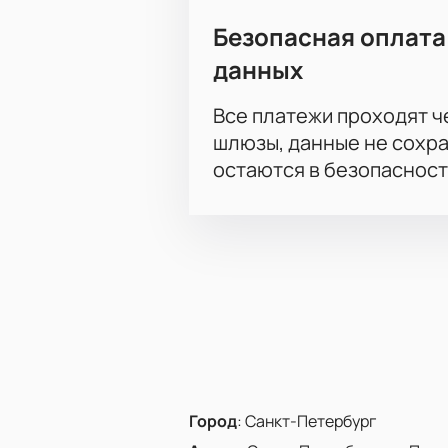
Безопасная оплата
данных
Все платежи проходят 
шлюзы, данные не сохр
остаются в безопасност
Город
:
Санкт-Петербург