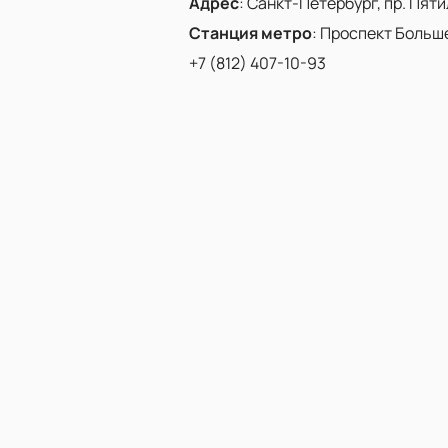
Адрес
:
Санкт-Петербург, пр. Пятиле
Станция метро
:
Проспект Больш
+7 (812) 407-10-93