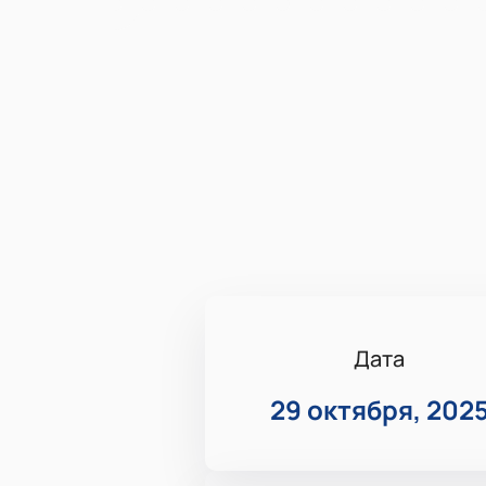
Дата
29 октября, 202