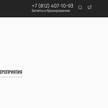
+7 (812) 407-10-93
Билеты и бронирование
ЕРОПРИЯТИЯ