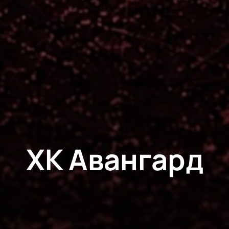
ХК Авангард