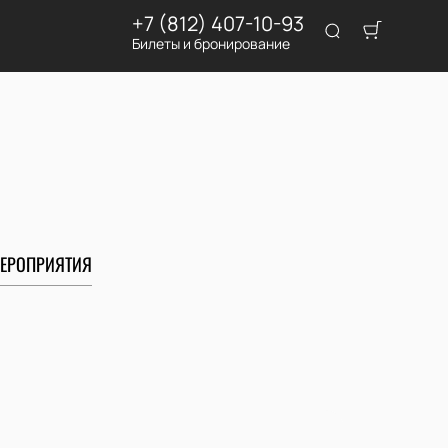
+7 (812) 407-10-93
Билеты и бронирование
ЕРОПРИЯТИЯ