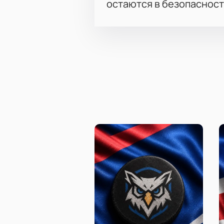
остаются в безопасност