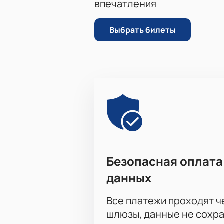
впечатления
Выбрать билеты
Безопасная оплата
данных
Все платежи проходят 
шлюзы, данные не сохр