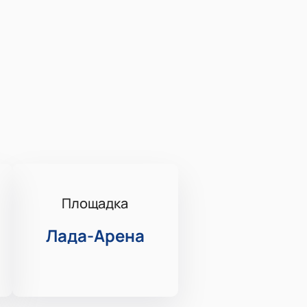
Площадка
Лада-Арена