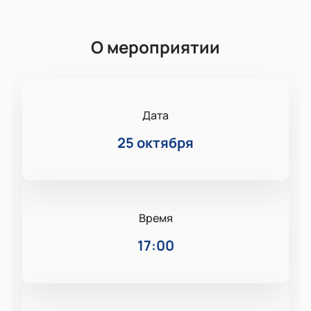
О мероприятии
Дата
25 октября
Время
17:00