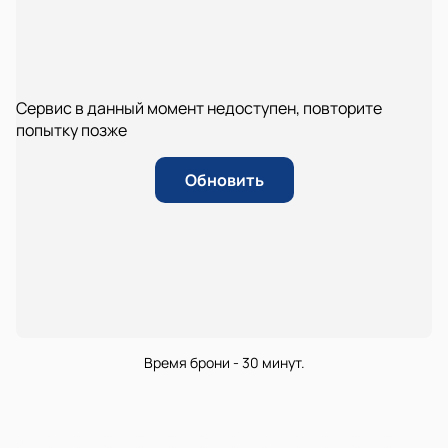
Сервис в данный момент недоступен, повторите
попытку позже
Обновить
Время брони - 30 минут.