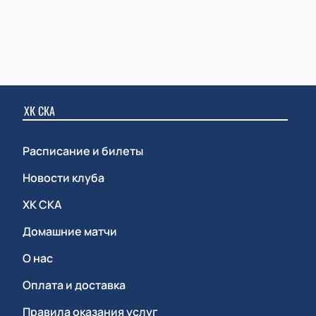
ХК СКА
Расписание и билеты
Новости клуба
ХК СКА
Домашние матчи
О нас
Оплата и доставка
Правила оказания услуг