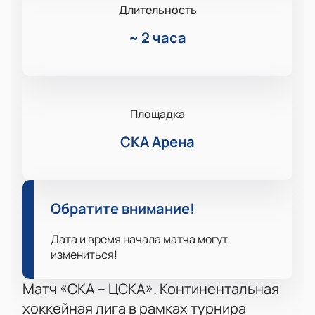
Длительность
~
2 часа
Площадка
СКА Арена
Обратите внимание!
Дата и время начала матча могут
измениться!
Матч «СКА – ЦСКА». Континентальная
хоккейная лига в рамках турнира