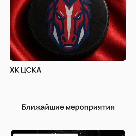
ХК ЦСКА
Ближайшие мероприятия