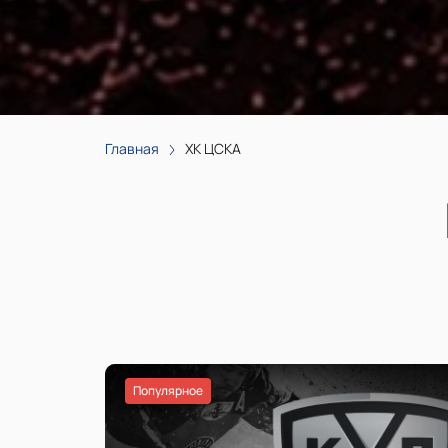
Главная
ХК ЦСКА
Популярное