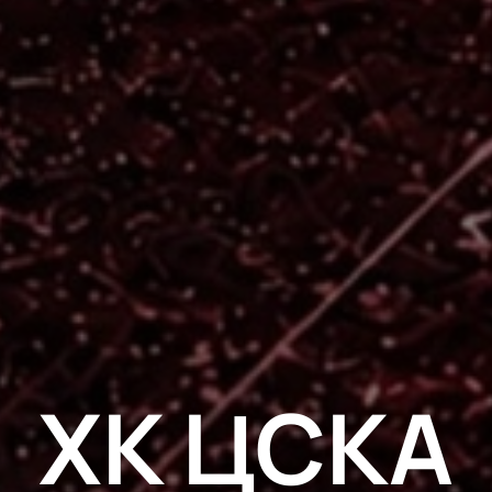
ХК ЦСКА