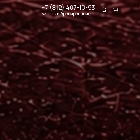
+7 (812) 407-10-93
Билеты и бронирование