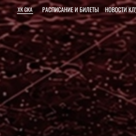
РАСПИСАНИЕ И БИЛЕТЫ
НОВОСТИ КЛ
ХК СКА