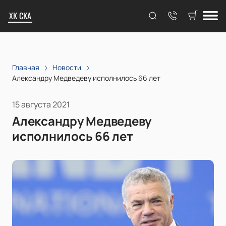
ХК СКА
Главная
Новости
Александру Медведеву исполнилось 66 лет
15 августа 2021
Александру Медведеву
исполнилось 66 лет