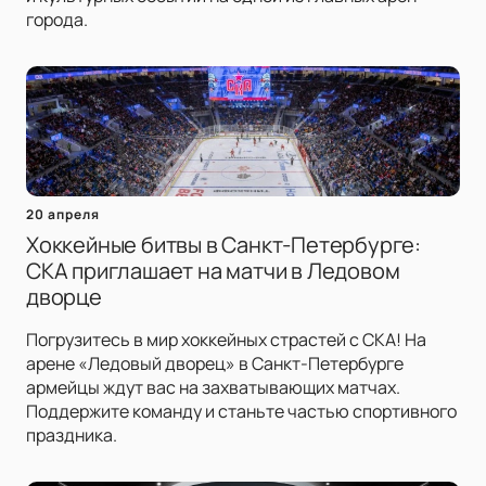
города.
20 апреля
Хоккейные битвы в Санкт-Петербурге:
СКА приглашает на матчи в Ледовом
дворце
Погрузитесь в мир хоккейных страстей с СКА! На
арене «Ледовый дворец» в Санкт-Петербурге
армейцы ждут вас на захватывающих матчах.
Поддержите команду и станьте частью спортивного
праздника.