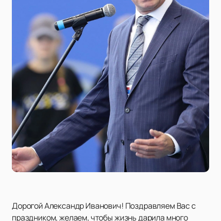
Дорогой Александр Иванович! Поздравляем Вас с
праздником, желаем, чтобы жизнь дарила много