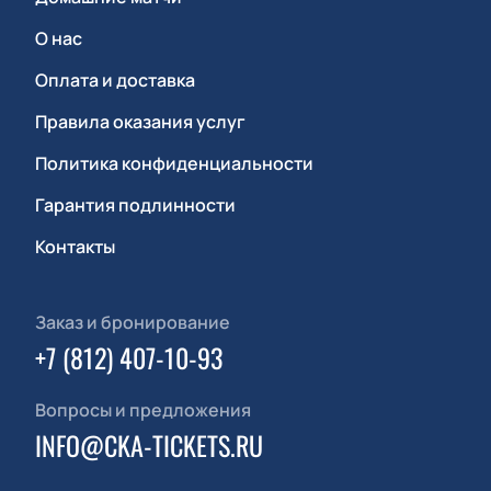
О нас
Оплата и доставка
Правила оказания услуг
Политика конфиденциальности
Гарантия подлинности
Контакты
Заказ и бронирование
+7 (812) 407-10-93
Вопросы и предложения
INFO@CKA-TICKETS.RU