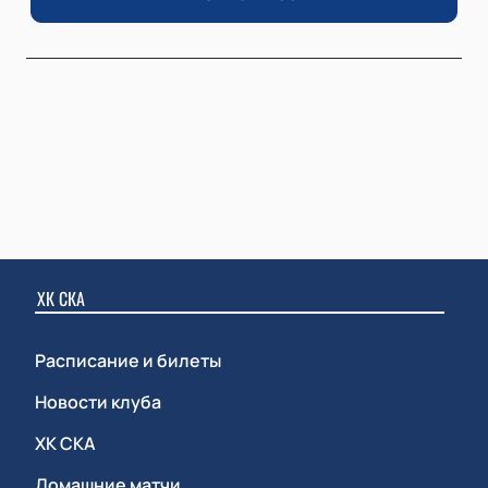
ХК СКА
Расписание и билеты
Новости клуба
ХК СКА
Домашние матчи