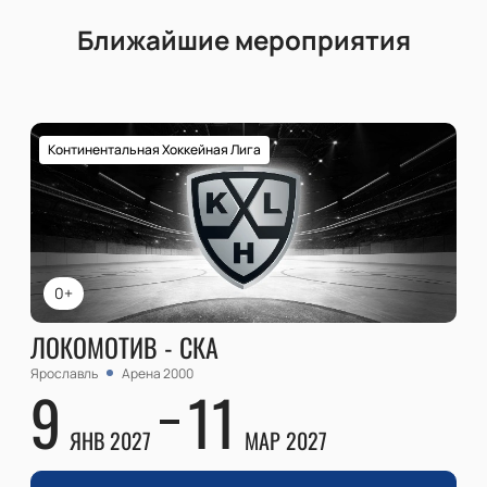
Ближайшие мероприятия
Континентальная Хоккейная Лига
0+
ЛОКОМОТИВ - СКА
Ярославль
Арена 2000
9
11
ЯНВ 2027
МАР 2027