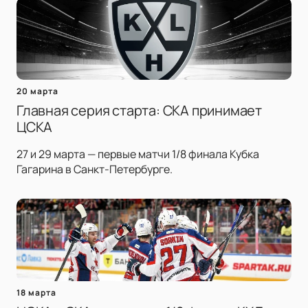
20 марта
Главная серия старта: СКА принимает
ЦСКА
27 и 29 марта — первые матчи 1/8 финала Кубка
Гагарина в Санкт-Петербурге.
18 марта