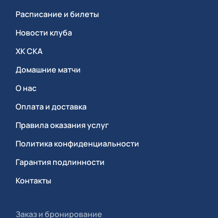
Расписание и билеты
Новости клуба
ХК СКА
Домашние матчи
О нас
Оплата и доставка
Правила оказания услуг
Политика конфиденциальности
Гарантия подлинности
Контакты
Заказ и бронирование