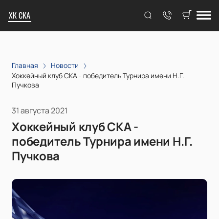
ХК СКА
Главная
Новости
Хоккейный клуб СКА - победитель Турнира имени Н.Г.
Пучкова
31 августа 2021
Хоккейный клуб СКА -
победитель Турнира имени Н.Г.
Пучкова