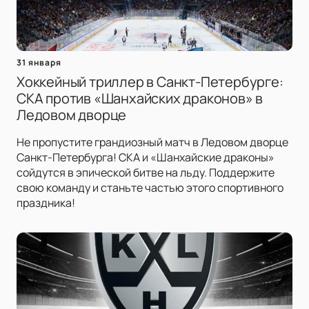
31 января
Хоккейный триллер в Санкт-Петербурге:
СКА против «Шанхайских драконов» в
Ледовом дворце
Не пропустите грандиозный матч в Ледовом дворце
Санкт-Петербурга! СКА и «Шанхайские драконы»
сойдутся в эпической битве на льду. Поддержите
свою команду и станьте частью этого спортивного
праздника!