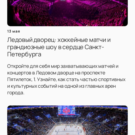
13 мая
Ледовый дворец: хоккейные матчи и
грандиозные шоу в сердце Санкт-
Петербурга
Откройте для себя мир захватывающих матчей и
концертов в Ледовом дворце на проспекте
Пятилеток, 1. Узнайте, как стать частью спортивных
и культурных событий на одной из главных арен
города.