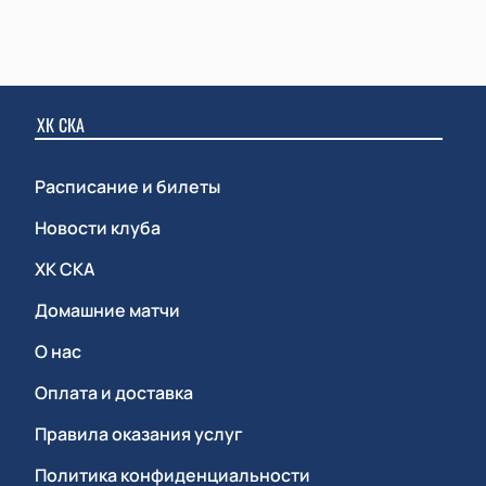
ХК СКА
Расписание и билеты
Новости клуба
ХК СКА
Домашние матчи
О нас
Оплата и доставка
Правила оказания услуг
Политика конфиденциальности