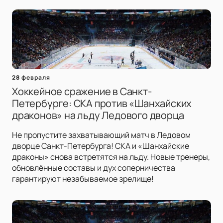
28 февраля
Хоккейное сражение в Санкт-
Петербурге: СКА против «Шанхайских
драконов» на льду Ледового дворца
Не пропустите захватывающий матч в Ледовом
дворце Санкт-Петербурга! СКА и «Шанхайские
драконы» снова встретятся на льду. Новые тренеры,
обновлённые составы и дух соперничества
гарантируют незабываемое зрелище!