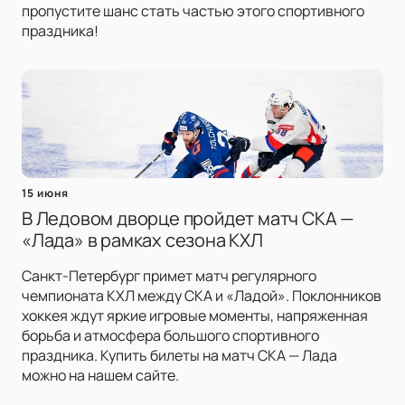
пропустите шанс стать частью этого спортивного
праздника!
15 июня
В Ледовом дворце пройдет матч СКА —
«Лада» в рамках сезона КХЛ
Санкт-Петербург примет матч регулярного
чемпионата КХЛ между СКА и «Ладой». Поклонников
хоккея ждут яркие игровые моменты, напряженная
борьба и атмосфера большого спортивного
праздника. Купить билеты на матч СКА — Лада
можно на нашем сайте.