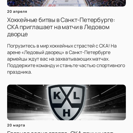
20 апреля
Хоккейные битвы в Санкт-Петербурге:
СКА приглашает на матчи в Ледовом
дворце
Погрузитесь в мир хоккейных страстей с СКА! На
арене «Ледовый дворец» в Санкт-Петербурге
армейцы ждут вас на захватывающих матчах.
Поддержите команду и станьте частью спортивного
праздника.
20 марта