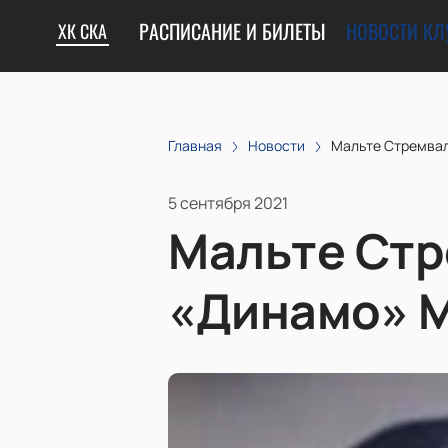
РАСПИСАНИЕ И БИЛЕТЫ
НОВОСТИ КЛ
ХК СКА
Главная
Новости
Мальте Стремвал
5 сентября 2021
Мальте Стр
«Динамо» 