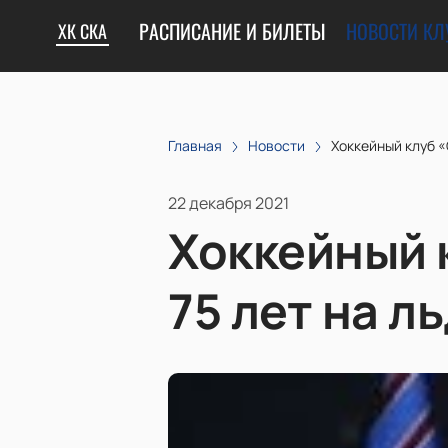
РАСПИСАНИЕ И БИЛЕТЫ
НОВОСТИ КЛ
ХК СКА
Главная
Новости
Хоккейный клуб «
22 декабря 2021
Хоккейный 
75 лет на ль