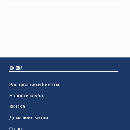
ХК СКА
Расписание и билеты
Новости клуба
ХК СКА
Домашние матчи
О нас