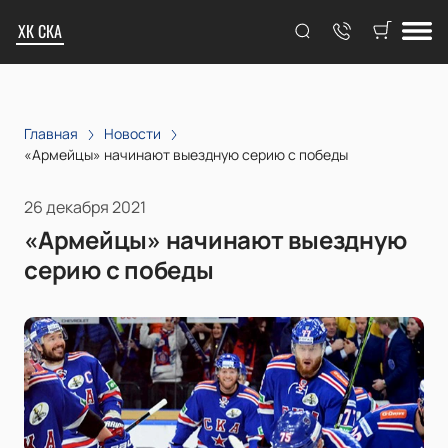
ХК СКА
Главная
Новости
«Армейцы» начинают выездную серию с победы
26 декабря 2021
«Армейцы» начинают выездную
серию с победы