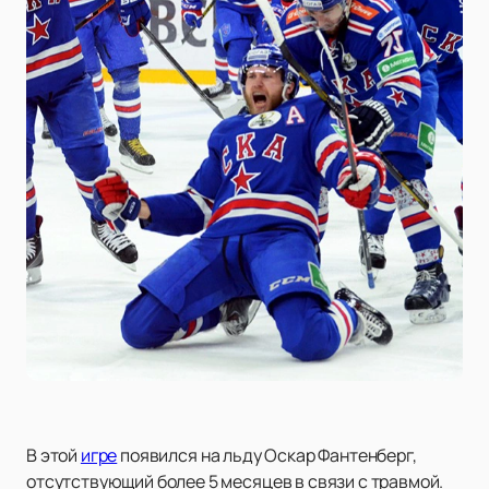
В этой
игре
появился на льду Оскар Фантенберг,
отсутствующий более 5 месяцев в связи с травмой.