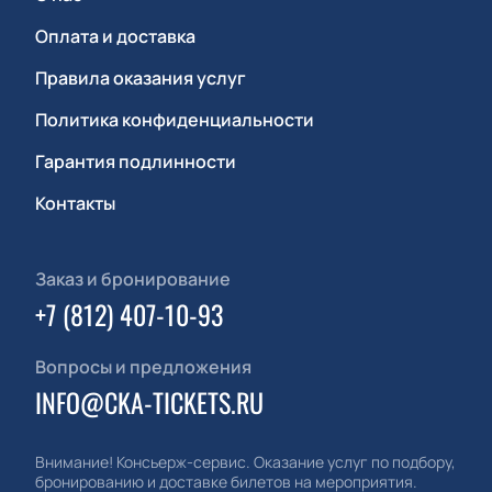
Оплата и доставка
Правила оказания услуг
Политика конфиденциальности
Гарантия подлинности
Контакты
Заказ и бронирование
+7 (812) 407-10-93
Вопросы и предложения
INFO@CKA-TICKETS.RU
Внимание! Консьерж-сервис. Оказание услуг по подбору,
бронированию и доставке билетов на мероприятия.