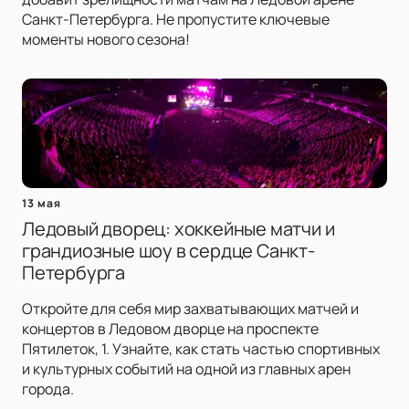
Санкт-Петербурга. Не пропустите ключевые
моменты нового сезона!
13 мая
Ледовый дворец: хоккейные матчи и
грандиозные шоу в сердце Санкт-
Петербурга
Откройте для себя мир захватывающих матчей и
концертов в Ледовом дворце на проспекте
Пятилеток, 1. Узнайте, как стать частью спортивных
и культурных событий на одной из главных арен
города.