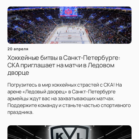
20 апреля
Хоккейные битвы в Санкт-Петербурге:
СКА приглашает на матчи в Ледовом
дворце
Погрузитесь в мир хоккейных страстей с СКА! На
арене «Ледовый дворец» в Санкт-Петербурге
армейцы ждут вас на захватывающих матчах.
Поддержите команду и станьте частью спортивного
праздника.