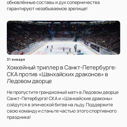
обновлённые составы и дух соперничества
гарантируют незабываемое зрелище!
31 января
Хоккейный триллер в Санкт-Петербурге:
СКА против «Шанхайских драконов» в
Ледовом дворце
Не пропустите грандиозный матч в Ледовом дворце
Санкт-Петербурга! СКА и «Шанхайские драконы»
сойдутся в эпической битве на льду. Поддержите
свою команду и станьте частью этого спортивного
праздника!