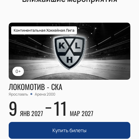
Континентальная Хоккейная Лига
0+
ЛОКОМОТИВ - СКА
Ярославль
Арена 2000
9
11
ЯНВ 2027
МАР 2027
Купить билеты