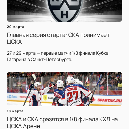
20 марта
Главная серия старта: СКА принимает
ЦСКА
27 и 29 марта — первые матчи 1/8 финала Кубка
Гагарина в Санкт-Петербурге.
18 марта
ЦСКА и СКА сразятся в 1/8 финала КХЛ на
ЦСКА Арене