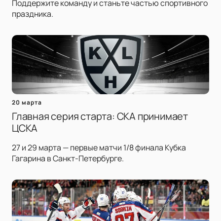
Поддержите команду и станьте частью спортивного
праздника.
20 марта
Главная серия старта: СКА принимает
ЦСКА
27 и 29 марта — первые матчи 1/8 финала Кубка
Гагарина в Санкт-Петербурге.