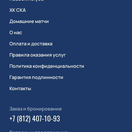
ХК СКА
Домашние матчи
О нас
Оплата и доставка
Правила оказания услуг
Политика конфиденциальности
Гарантия подлинности
Контакты
Заказ и бронирование
+7 (812) 407-10-93