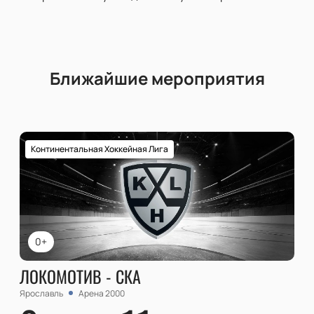
Ближайшие мероприятия
Континентальная Хоккейная Лига
0+
ЛОКОМОТИВ - СКА
Ярославль
Арена 2000