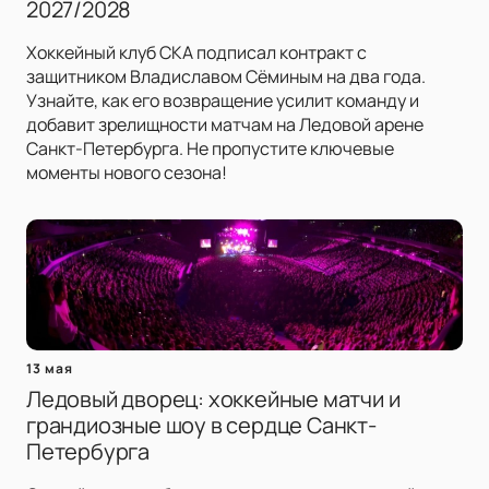
2027/2028
Хоккейный клуб СКА подписал контракт с
защитником Владиславом Сёминым на два года.
Узнайте, как его возвращение усилит команду и
добавит зрелищности матчам на Ледовой арене
Санкт-Петербурга. Не пропустите ключевые
моменты нового сезона!
13 мая
Ледовый дворец: хоккейные матчи и
грандиозные шоу в сердце Санкт-
Петербурга