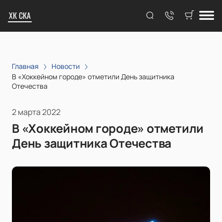
ХК СКА
Главная
Новости
В «Хоккейном городе» отметили День защитника
Отечества
2 марта 2022
В «Хоккейном городе» отметили
День защитника Отечества