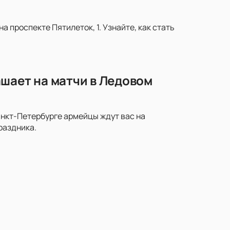
 проспекте Пятилеток, 1. Узнайте, как стать
шает на матчи в Ледовом
анкт-Петербурге армейцы ждут вас на
раздника.