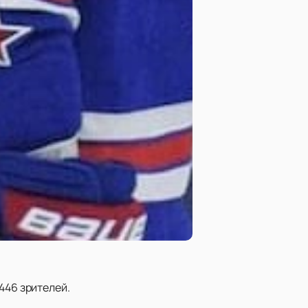
446 зрителей.