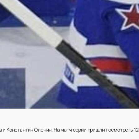
 и Константин Оленин. На матч серии пришли посмотреть 12