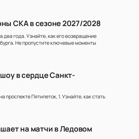
ны СКА в сезоне 2027/2028
два года. Узнайте, как его возвращение
рбурга. Не пропустите ключевые моменты
шоу в сердце Санкт-
 проспекте Пятилеток, 1. Узнайте, как стать
шает на матчи в Ледовом