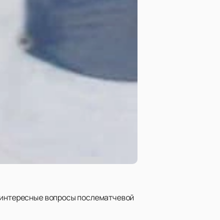
е интересные вопросы послематчевой