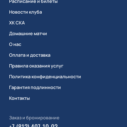
Расписание и билеты
Новости клуба
ХК СКА
Домашние матчи
О нас
Оплата и доставка
Правила оказания услуг
Политика конфиденциальности
Гарантия подлинности
Контакты
Заказ и бронирование
+7 (812) 407-10-93