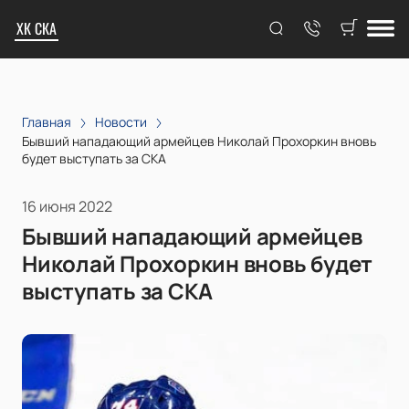
ХК СКА
Главная
Новости
Бывший нападающий армейцев Николай Прохоркин вновь
будет выступать за СКА
16 июня 2022
Бывший нападающий армейцев
Николай Прохоркин вновь будет
выступать за СКА