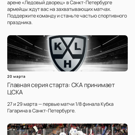
арене «Ледовый дворец» в Санкт-Петербурге
армейцы ждут вас на захватывающих матчах.
Поддержите команду и станьте частью спортивного
праздника.
20 марта
Главная серия старта: СКА принимает
ЦСКА
27 и 29 марта — первые матчи 1/8 финала Кубка
Гагарина в Санкт-Петербурге.