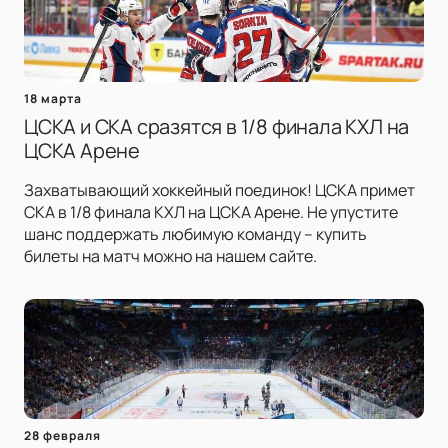
18 марта
ЦСКА и СКА сразятся в 1/8 финала КХЛ на
ЦСКА Арене
Захватывающий хоккейный поединок! ЦСКА примет
СКА в 1/8 финала КХЛ на ЦСКА Арене. Не упустите
шанс поддержать любимую команду – купить
билеты на матч можно на нашем сайте.
28 февраля