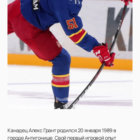
Канадец Алекс Грант родился 20 января 1989 в
городе Антигонише. Свой первый игровой опыт