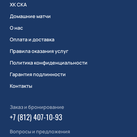
ХК СКА
Домашние матчи
О нас
Оплата и доставка
Правила оказания услуг
Политика конфиденциальности
Гарантия подлинности
Контакты
Заказ и бронирование
+7 (812) 407-10-93
Вопросы и предложения