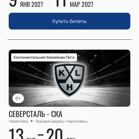
ЯНВ 2027
МАР 2027
Купить билеты
Континентальная Хоккейная Лига
0+
СЕВЕРСТАЛЬ - СКА
Череповец
Ледовый дворец «Череповец»
13
20