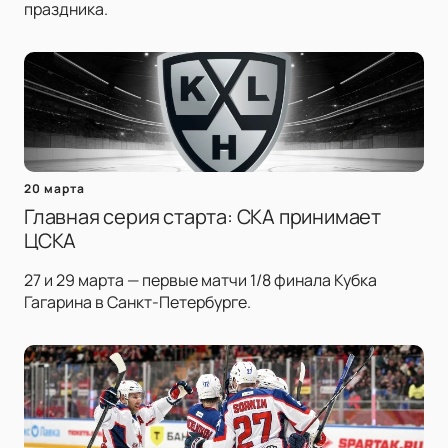
праздника.
20 марта
Главная серия старта: СКА принимает
ЦСКА
27 и 29 марта — первые матчи 1/8 финала Кубка
Гагарина в Санкт-Петербурге.