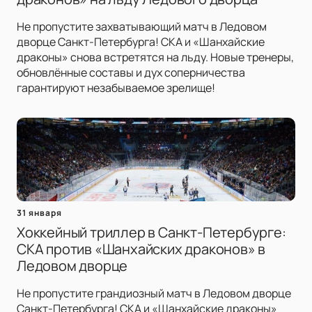
Не пропустите захватывающий матч в Ледовом
дворце Санкт-Петербурга! СКА и «Шанхайские
драконы» снова встретятся на льду. Новые тренеры,
обновлённые составы и дух соперничества
гарантируют незабываемое зрелище!
31 января
Хоккейный триллер в Санкт-Петербурге:
СКА против «Шанхайских драконов» в
Ледовом дворце
Не пропустите грандиозный матч в Ледовом дворце
Санкт-Петербурга! СКА и «Шанхайские драконы»