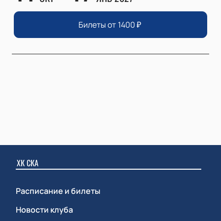
Билеты от
1400
₽
ХК СКА
Расписание и билеты
Новости клуба