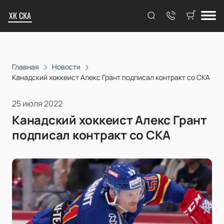
ХК СКА
Главная
Новости
​Канадский хоккеист Алекс Грант подписал контракт со СКА
25 июля 2022
​Канадский хоккеист Алекс Грант
подписал контракт со СКА