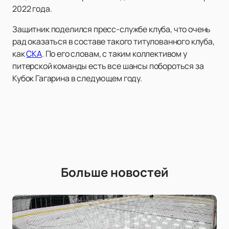
2022 года.
Защитник поделился пресс-службе клуба, что очень
рад оказаться в составе такого титулованного клуба,
как
СКА
. По его словам, с таким коллективом у
питерской команды есть все шансы побороться за
Кубок Гагарина в следующем году.
Больше новостей