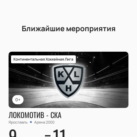
Ближайшие мероприятия
Континентальная Хоккейная Лига
0+
ЛОКОМОТИВ - СКА
Ярославль
Арена 2000
9
11