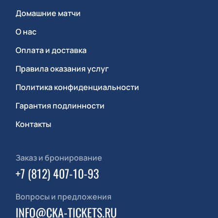
Домашние матчи
О нас
Оплата и доставка
Правила оказания услуг
Политика конфиденциальности
Гарантия подлинности
Контакты
Заказ и бронирование
+7 (812) 407-10-93
Вопросы и предложения
INFO@CKA-TICKETS.RU