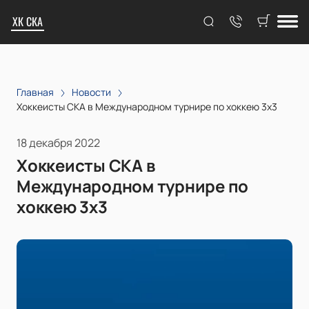
ХК СКА
Главная
Новости
Хоккеисты СКА в Международном турнире по хоккею 3х3
18 декабря 2022
Хоккеисты СКА в
Международном турнире по
хоккею 3х3