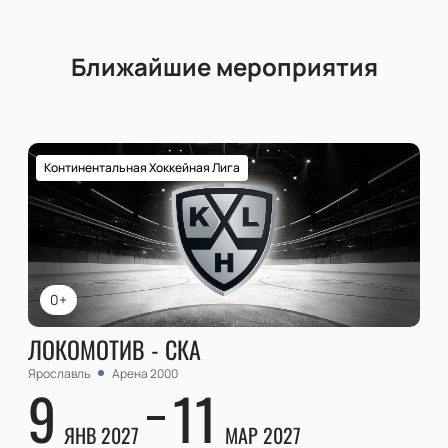
Ближайшие мероприятия
Континентальная Хоккейная Лига
0+
ЛОКОМОТИВ - СКА
Ярославль
Арена 2000
9
11
ЯНВ 2027
МАР 2027