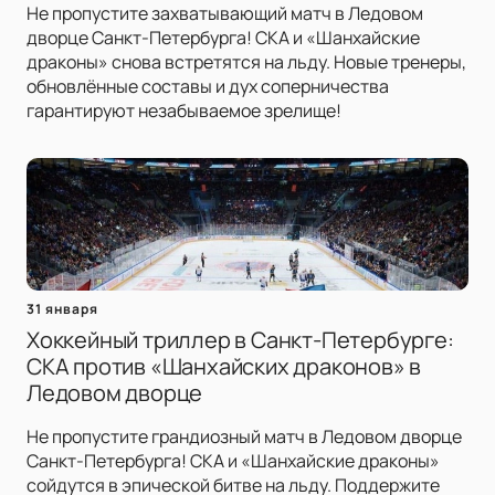
Не пропустите захватывающий матч в Ледовом
дворце Санкт-Петербурга! СКА и «Шанхайские
драконы» снова встретятся на льду. Новые тренеры,
обновлённые составы и дух соперничества
гарантируют незабываемое зрелище!
31 января
Хоккейный триллер в Санкт-Петербурге:
СКА против «Шанхайских драконов» в
Ледовом дворце
Не пропустите грандиозный матч в Ледовом дворце
Санкт-Петербурга! СКА и «Шанхайские драконы»
сойдутся в эпической битве на льду. Поддержите