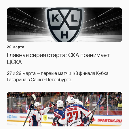
20 марта
Главная серия старта: СКА принимает
ЦСКА
27 и 29 марта — первые матчи 1/8 финала Кубка
Гагарина в Санкт-Петербурге.