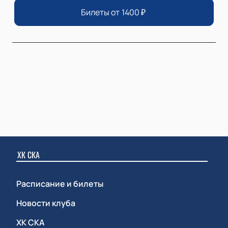
Билеты от
1400
₽
ХК СКА
Расписание и билеты
Новости клуба
ХК СКА