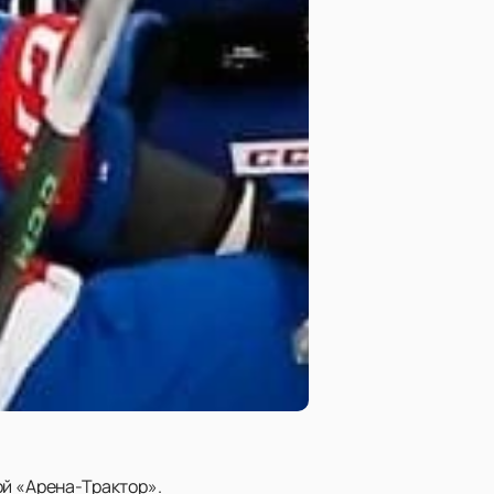
ой «Арена-Трактор».