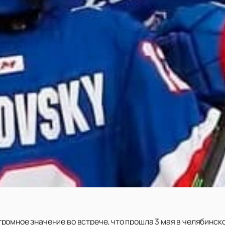
ромное значение во встрече, что прошла 3 мая в челябинск