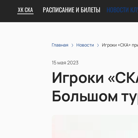
РАСПИСАНИЕ И БИЛЕТЫ
НОВОСТИ КЛ
ХК СКА
Главная
Новости
Игроки «СКА» пр
15 мая 2023
Игроки «СК
Большом ту