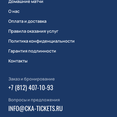
Домашние матчи
О нас
Оплата и доставка
Правила оказания услуг
Политика конфиденциальности
Гарантия подлинности
Контакты
Заказ и бронирование
+7 (812) 407-10-93
Вопросы и предложения
INFO@CKA-TICKETS.RU