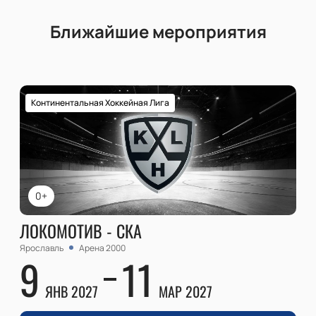
Ближайшие мероприятия
Континентальная Хоккейная Лига
0+
ЛОКОМОТИВ - СКА
Ярославль
Арена 2000
9
11
ЯНВ 2027
МАР 2027