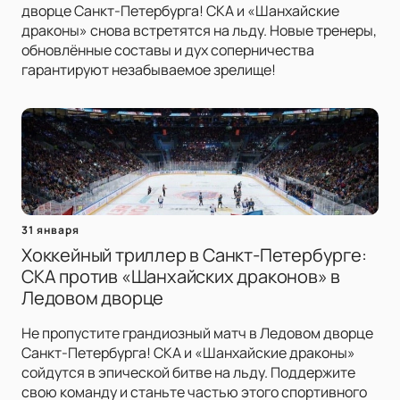
дворце Санкт-Петербурга! СКА и «Шанхайские
драконы» снова встретятся на льду. Новые тренеры,
обновлённые составы и дух соперничества
гарантируют незабываемое зрелище!
31 января
Хоккейный триллер в Санкт-Петербурге:
СКА против «Шанхайских драконов» в
Ледовом дворце
Не пропустите грандиозный матч в Ледовом дворце
Санкт-Петербурга! СКА и «Шанхайские драконы»
сойдутся в эпической битве на льду. Поддержите
свою команду и станьте частью этого спортивного