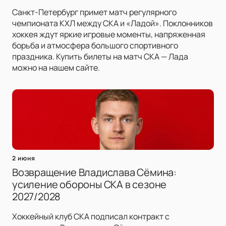
Санкт-Петербург примет матч регулярного
чемпионата КХЛ между СКА и «Ладой». Поклонников
хоккея ждут яркие игровые моменты, напряженная
борьба и атмосфера большого спортивного
праздника. Купить билеты на матч СКА — Лада
можно на нашем сайте.
2 июня
Возвращение Владислава Сёмина:
усиление обороны СКА в сезоне
2027/2028
Хоккейный клуб СКА подписал контракт с