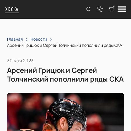
ХК СКА
Главная
Новости
Арсений Грицюк и Сергей Толчинский пополнили ряды СКА
30 мая 2023
Арсений Грицюк и Сергей
Толчинский пополнили ряды СКА