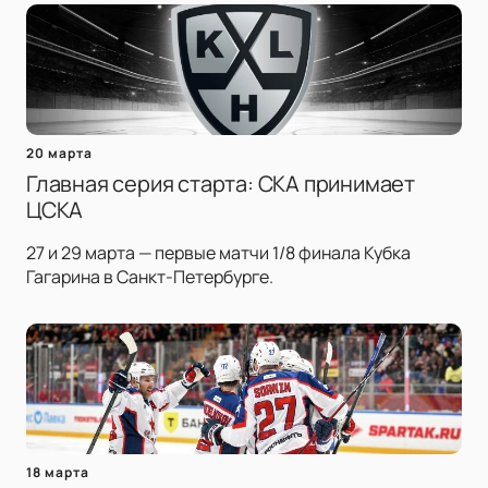
20 марта
Главная серия старта: СКА принимает
ЦСКА
27 и 29 марта — первые матчи 1/8 финала Кубка
Гагарина в Санкт-Петербурге.
18 марта