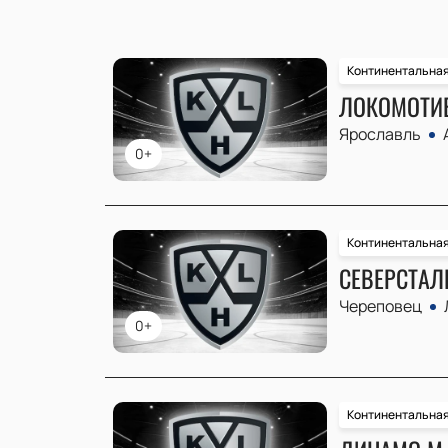
Континентальная
ЛОКОМОТИВ
Ярославль
0+
Континентальная
СЕВЕРСТАЛЬ
Череповец
0+
Континентальная