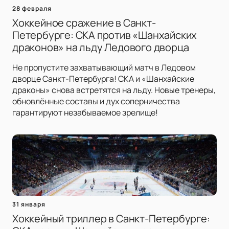
28 февраля
Хоккейное сражение в Санкт-
Петербурге: СКА против «Шанхайских
драконов» на льду Ледового дворца
Не пропустите захватывающий матч в Ледовом
дворце Санкт-Петербурга! СКА и «Шанхайские
драконы» снова встретятся на льду. Новые тренеры,
обновлённые составы и дух соперничества
гарантируют незабываемое зрелище!
31 января
Хоккейный триллер в Санкт-Петербурге: