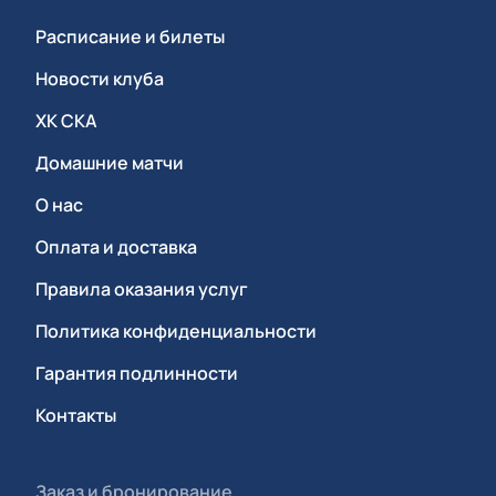
Расписание и билеты
Новости клуба
ХК СКА
Домашние матчи
О нас
Оплата и доставка
Правила оказания услуг
Политика конфиденциальности
Гарантия подлинности
Контакты
Заказ и бронирование