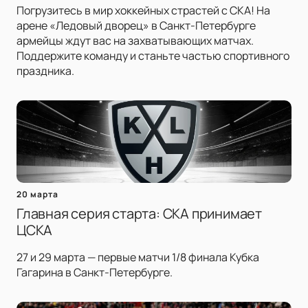
Погрузитесь в мир хоккейных страстей с СКА! На
арене «Ледовый дворец» в Санкт-Петербурге
армейцы ждут вас на захватывающих матчах.
Поддержите команду и станьте частью спортивного
праздника.
20 марта
Главная серия старта: СКА принимает
ЦСКА
27 и 29 марта — первые матчи 1/8 финала Кубка
Гагарина в Санкт-Петербурге.