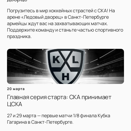
Погрузитесь в мир хоккейных страстей с СКА! На
арене «Ледовый дворец» в Санкт-Петербурге
армейцы ждут вас на захватывающих матчах.
Поддержите команду и станьте частью спортивного
праздника.
20 марта
Главная серия старта: СКА принимает
ЦСКА
27 и 29 марта — первые матчи 1/8 финала Кубка
Гагарина в Санкт-Петербурге.