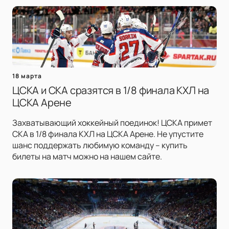
18 марта
ЦСКА и СКА сразятся в 1/8 финала КХЛ на
ЦСКА Арене
Захватывающий хоккейный поединок! ЦСКА примет
СКА в 1/8 финала КХЛ на ЦСКА Арене. Не упустите
шанс поддержать любимую команду – купить
билеты на матч можно на нашем сайте.