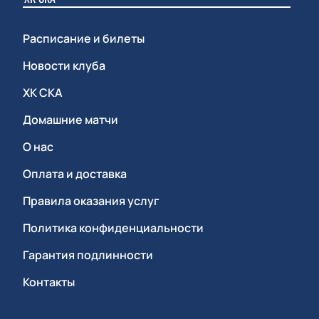
Расписание и билеты
Новости клуба
ХК СКА
Домашние матчи
О нас
Оплата и доставка
Правила оказания услуг
Политика конфиденциальности
Гарантия подлинности
Контакты