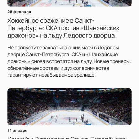
28 февраля
Хоккейное сражение в Санкт-
Петербурге: СКА против «Шанхайских
драконов» на льду Ледового дворца
Не пропустите захватывающий матч в Ледовом
дворце Санкт-Петербурга! СКА и «Шанхайские
драконы» снова встретятся на льду. Новые тренеры,
обновлённые составы и дух соперничества
гарантируют незабываемое зрелище!
31 января