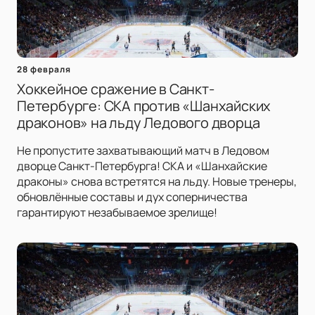
28 февраля
Хоккейное сражение в Санкт-
Петербурге: СКА против «Шанхайских
драконов» на льду Ледового дворца
Не пропустите захватывающий матч в Ледовом
дворце Санкт-Петербурга! СКА и «Шанхайские
драконы» снова встретятся на льду. Новые тренеры,
обновлённые составы и дух соперничества
гарантируют незабываемое зрелище!