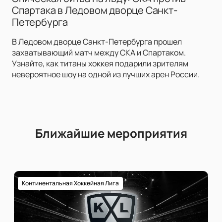
Спартака в Ледовом дворце Санкт-
Петербурга
В Ледовом дворце Санкт-Петербурга прошел
захватывающий матч между СКА и Спартаком.
Узнайте, как титаны хоккея подарили зрителям
невероятное шоу на одной из лучших арен России.
Ближайшие мероприятия
Континентальная Хоккейная Лига