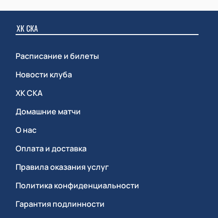
ХК СКА
Расписание и билеты
Новости клуба
ХК СКА
Домашние матчи
О нас
Оплата и доставка
Правила оказания услуг
Политика конфиденциальности
Гарантия подлинности