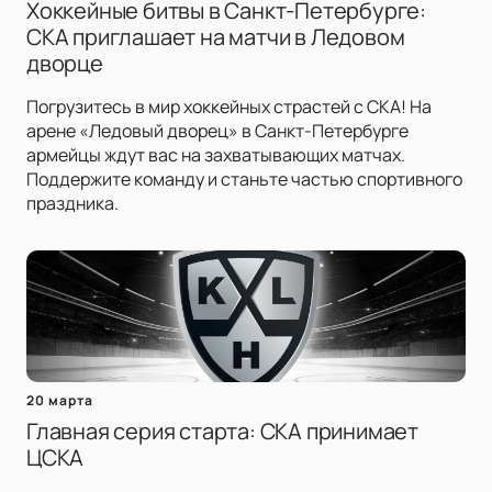
Хоккейные битвы в Санкт-Петербурге:
СКА приглашает на матчи в Ледовом
дворце
Погрузитесь в мир хоккейных страстей с СКА! На
арене «Ледовый дворец» в Санкт-Петербурге
армейцы ждут вас на захватывающих матчах.
Поддержите команду и станьте частью спортивного
праздника.
20 марта
Главная серия старта: СКА принимает
ЦСКА