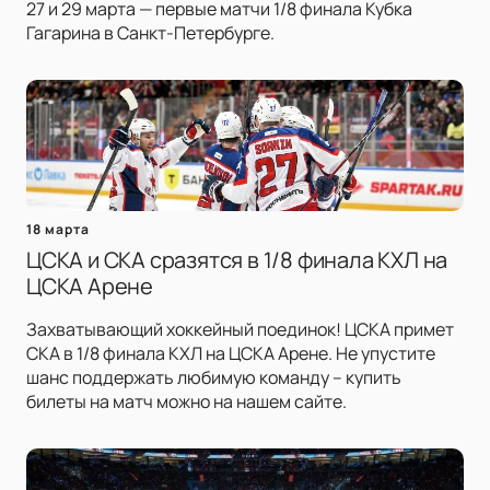
27 и 29 марта — первые матчи 1/8 финала Кубка
Гагарина в Санкт-Петербурге.
18 марта
ЦСКА и СКА сразятся в 1/8 финала КХЛ на
ЦСКА Арене
Захватывающий хоккейный поединок! ЦСКА примет
СКА в 1/8 финала КХЛ на ЦСКА Арене. Не упустите
шанс поддержать любимую команду – купить
билеты на матч можно на нашем сайте.