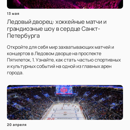
13 мая
Ледовый дворец: хоккейные матчи и
грандиозные шоу в сердце Санкт-
Петербурга
Откройте для себя мир захватывающих матчей и
концертов в Ледовом дворце на проспекте
Пятилеток, 1. Узнайте, как стать частью спортивных
и культурных событий на одной из главных арен
города.
20 апреля