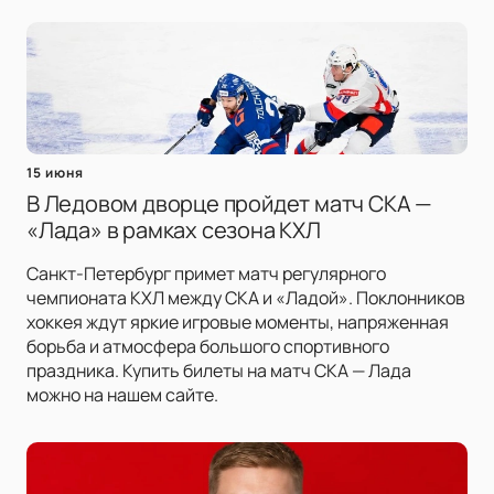
15 июня
В Ледовом дворце пройдет матч СКА —
«Лада» в рамках сезона КХЛ
Санкт-Петербург примет матч регулярного
чемпионата КХЛ между СКА и «Ладой». Поклонников
хоккея ждут яркие игровые моменты, напряженная
борьба и атмосфера большого спортивного
праздника. Купить билеты на матч СКА — Лада
можно на нашем сайте.