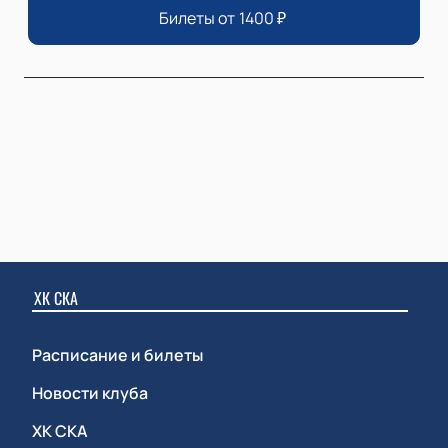
Билеты от
1400
₽
ХК СКА
Расписание и билеты
Новости клуба
ХК СКА