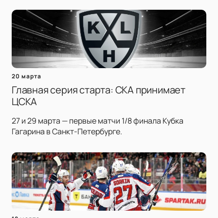
20 марта
Главная серия старта: СКА принимает
ЦСКА
27 и 29 марта — первые матчи 1/8 финала Кубка
Гагарина в Санкт-Петербурге.