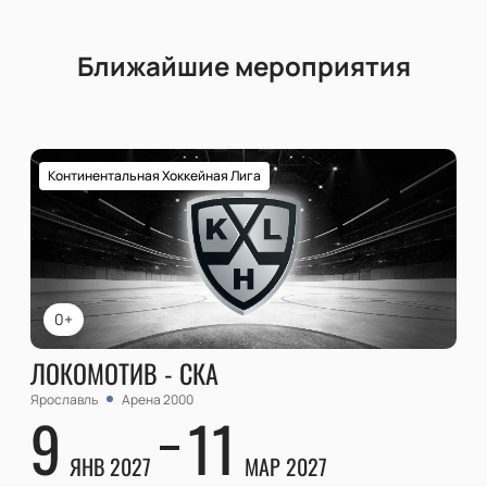
Ближайшие мероприятия
Континентальная Хоккейная Лига
0+
ЛОКОМОТИВ - СКА
Ярославль
Арена 2000
9
11
ЯНВ 2027
МАР 2027