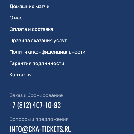
Домашние матчи
О нас
Оплата и доставка
Правила оказания услуг
Политика конфиденциальности
Гарантия подлинности
Контакты
Заказ и бронирование
+7 (812) 407-10-93
Вопросы и предложения
INFO@CKA-TICKETS.RU