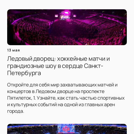
13 мая
Ледовый дворец: хоккейные матчи и
грандиозные шоу в сердце Санкт-
Петербурга
Откройте для себя мир захватывающих матчей и
концертов в Ледовом дворце на проспекте
Пятилеток, 1. Узнайте, как стать частью спортивных
и культурных событий на одной из главных арен
города.