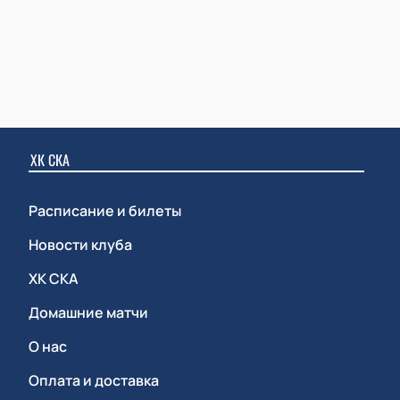
ХК СКА
Расписание и билеты
Новости клуба
ХК СКА
Домашние матчи
О нас
Оплата и доставка