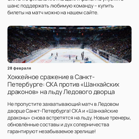
шанс поддержать любимую команду – купить
билеты на матч можно на нашем сайте.
28 февраля
Хоккейное сражение в Санкт-
Петербурге: СКА против «Шанхайских
драконов» на льду Ледового дворца
Не пропустите захватывающий матч в Ледовом
дворце Санкт-Петербурга! СКА и «Шанхайские
драконы» снова встретятся на льду. Новые тренеры,
обновлённые составы и дух соперничества
гарантируют незабываемое зрелище!