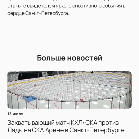
станьте свидетелем яркого спортивного события в
сердце Санкт-Петербурга.
Больше новостей
15 июля
Захватывающий матч КХЛ: СКА против
Лады на СКА Арене в Санкт-Петербурге