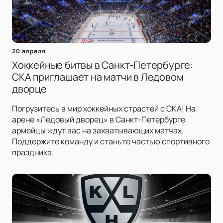
20 апреля
Хоккейные битвы в Санкт-Петербурге:
СКА приглашает на матчи в Ледовом
дворце
Погрузитесь в мир хоккейных страстей с СКА! На
арене «Ледовый дворец» в Санкт-Петербурге
армейцы ждут вас на захватывающих матчах.
Поддержите команду и станьте частью спортивного
праздника.