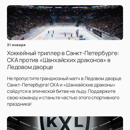
31 января
Хоккейный триллер в Санкт-Петербурге:
СКА против «Шанхайских драконов» в
Ледовом дворце
Не пропустите грандиозный матч в Ледовом дворце
Санкт-Петербурга! СКА и «Шанхайские драконы»
сойдутся в эпической битве на льду. Поддержите
свою команду и станьте частью этого спортивного
праздника!