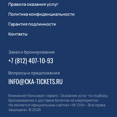
Правила оказания услуг
Политика конфиденциальности
Гарантия подлинности
Контакты
Заказ и бронирование
+7 (812) 407-10-93
Вопросы и предложения
INFO@CKA-TICKETS.RU
Внимание! Консьерж-сервис. Оказание услуг по подбору,
бронированию и доставке билетов на мероприятия.
Не является официальным сайтом «ХК СКА». Все права
защищены.
©
2026