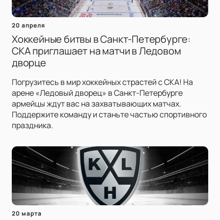
20 апреля
Хоккейные битвы в Санкт-Петербурге:
СКА приглашает на матчи в Ледовом
дворце
Погрузитесь в мир хоккейных страстей с СКА! На
арене «Ледовый дворец» в Санкт-Петербурге
армейцы ждут вас на захватывающих матчах.
Поддержите команду и станьте частью спортивного
праздника.
20 марта