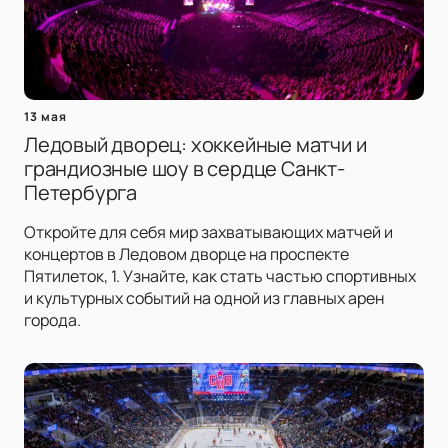
13 мая
Ледовый дворец: хоккейные матчи и
грандиозные шоу в сердце Санкт-
Петербурга
Откройте для себя мир захватывающих матчей и
концертов в Ледовом дворце на проспекте
Пятилеток, 1. Узнайте, как стать частью спортивных
и культурных событий на одной из главных арен
города.