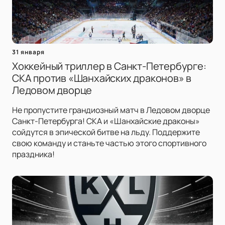
31 января
Хоккейный триллер в Санкт-Петербурге:
СКА против «Шанхайских драконов» в
Ледовом дворце
Не пропустите грандиозный матч в Ледовом дворце
Санкт-Петербурга! СКА и «Шанхайские драконы»
сойдутся в эпической битве на льду. Поддержите
свою команду и станьте частью этого спортивного
праздника!