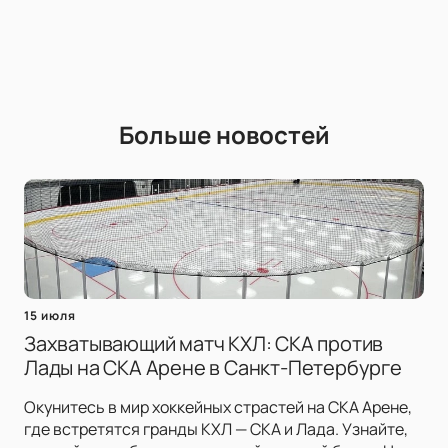
Больше новостей
15 июля
Захватывающий матч КХЛ: СКА против
Лады на СКА Арене в Санкт-Петербурге
Окунитесь в мир хоккейных страстей на СКА Арене,
где встретятся гранды КХЛ — СКА и Лада. Узнайте,