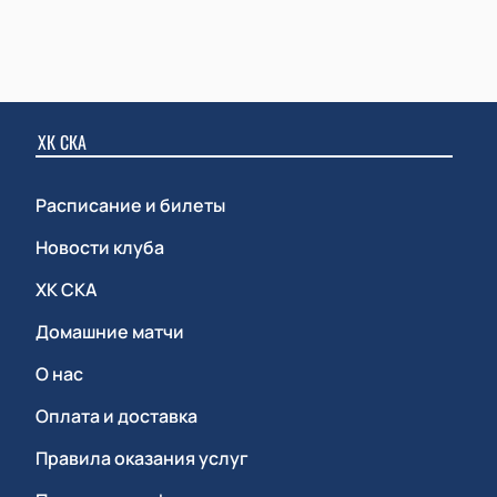
ХК СКА
Расписание и билеты
Новости клуба
ХК СКА
Домашние матчи
О нас
Оплата и доставка
Правила оказания услуг