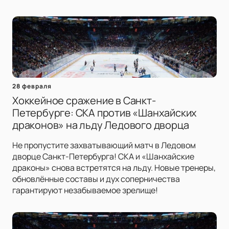
28 февраля
Хоккейное сражение в Санкт-
Петербурге: СКА против «Шанхайских
драконов» на льду Ледового дворца
Не пропустите захватывающий матч в Ледовом
дворце Санкт-Петербурга! СКА и «Шанхайские
драконы» снова встретятся на льду. Новые тренеры,
обновлённые составы и дух соперничества
гарантируют незабываемое зрелище!