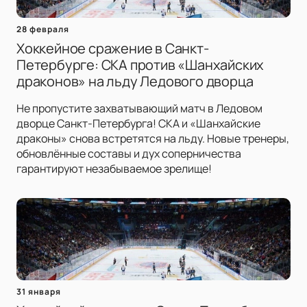
28 февраля
Хоккейное сражение в Санкт-
Петербурге: СКА против «Шанхайских
драконов» на льду Ледового дворца
Не пропустите захватывающий матч в Ледовом
дворце Санкт-Петербурга! СКА и «Шанхайские
драконы» снова встретятся на льду. Новые тренеры,
обновлённые составы и дух соперничества
гарантируют незабываемое зрелище!
31 января