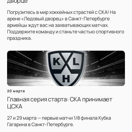
дворце
Погрузитесь в мир хоккейных страстей с СКА! На
арене «Ледовый дворец» в Санкт-Петербурге
армейцы ждут вас на захватывающих матчах.
Поддержите команду и станьте частью спортивного
праздника.
20 марта
Главная серия старта: СКА принимает
ЦСКА
27 и 29 марта — первые матчи 1/8 финала Кубка
Гагарина в Санкт-Петербурге.