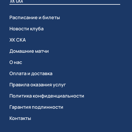
ХК СКА
Расписание и билеты
Новости клуба
ХК СКА
Домашние матчи
О нас
Оплата и доставка
Правила оказания услуг
Политика конфиденциальности
Гарантия подлинности
Контакты