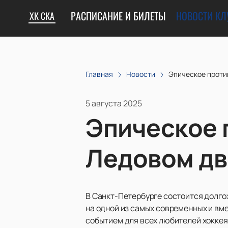
РАСПИСАНИЕ И БИЛЕТЫ
НОВОСТИ КЛ
ХК СКА
Главная
Новости
Эпическое проти
5 августа 2025
Эпическое 
Ледовом дв
В Санкт-Петербурге состоится долго
на одной из самых современных и вм
событием для всех любителей хоккея