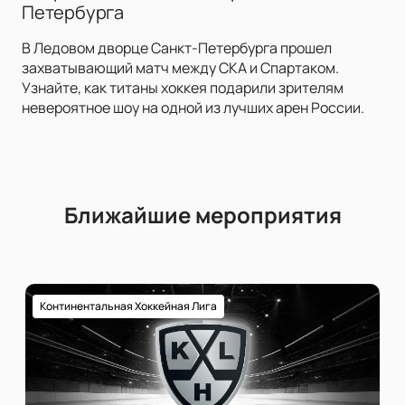
Петербурга
В Ледовом дворце Санкт-Петербурга прошел
захватывающий матч между СКА и Спартаком.
Узнайте, как титаны хоккея подарили зрителям
невероятное шоу на одной из лучших арен России.
Ближайшие мероприятия
Континентальная Хоккейная Лига