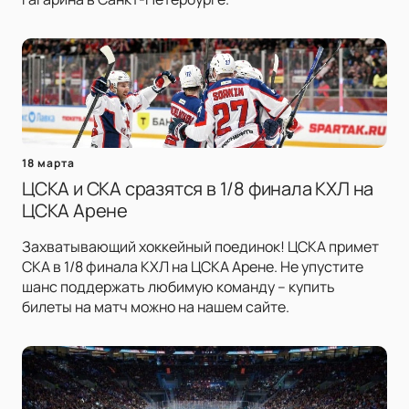
18 марта
ЦСКА и СКА сразятся в 1/8 финала КХЛ на
ЦСКА Арене
Захватывающий хоккейный поединок! ЦСКА примет
СКА в 1/8 финала КХЛ на ЦСКА Арене. Не упустите
шанс поддержать любимую команду – купить
билеты на матч можно на нашем сайте.