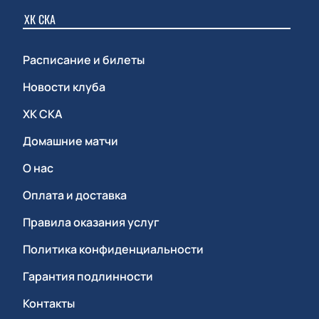
ХК СКА
Расписание и билеты
Новости клуба
ХК СКА
Домашние матчи
О нас
Оплата и доставка
Правила оказания услуг
Политика конфиденциальности
Гарантия подлинности
Контакты