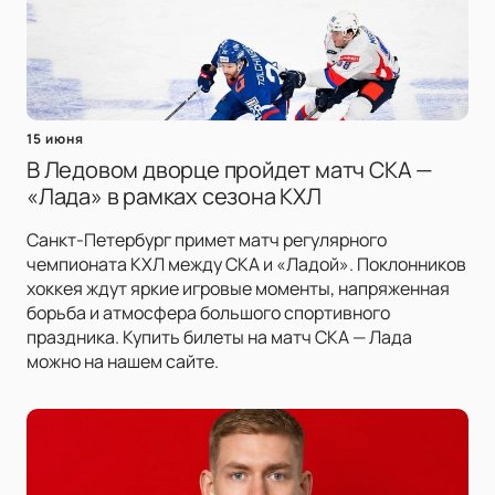
15 июня
В Ледовом дворце пройдет матч СКА —
«Лада» в рамках сезона КХЛ
Санкт-Петербург примет матч регулярного
чемпионата КХЛ между СКА и «Ладой». Поклонников
хоккея ждут яркие игровые моменты, напряженная
борьба и атмосфера большого спортивного
праздника. Купить билеты на матч СКА — Лада
можно на нашем сайте.