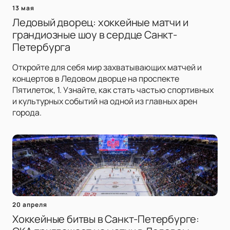
13 мая
Ледовый дворец: хоккейные матчи и
грандиозные шоу в сердце Санкт-
Петербурга
Откройте для себя мир захватывающих матчей и
концертов в Ледовом дворце на проспекте
Пятилеток, 1. Узнайте, как стать частью спортивных
и культурных событий на одной из главных арен
города.
20 апреля
Хоккейные битвы в Санкт-Петербурге: