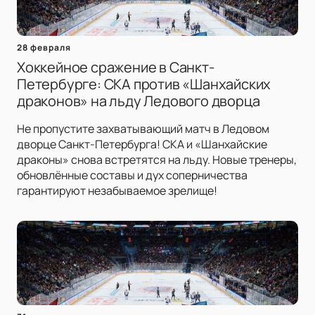
28 февраля
Хоккейное сражение в Санкт-
Петербурге: СКА против «Шанхайских
драконов» на льду Ледового дворца
Не пропустите захватывающий матч в Ледовом
дворце Санкт-Петербурга! СКА и «Шанхайские
драконы» снова встретятся на льду. Новые тренеры,
обновлённые составы и дух соперничества
гарантируют незабываемое зрелище!