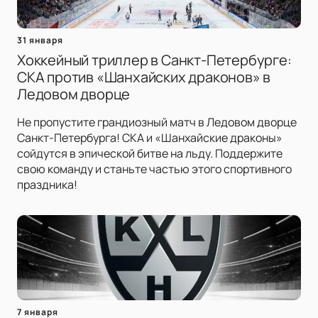
31 января
Хоккейный триллер в Санкт-Петербурге:
СКА против «Шанхайских драконов» в
Ледовом дворце
Не пропустите грандиозный матч в Ледовом дворце
Санкт-Петербурга! СКА и «Шанхайские драконы»
сойдутся в эпической битве на льду. Поддержите
свою команду и станьте частью этого спортивного
праздника!
7 января