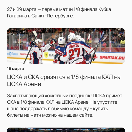
27 и 29 марта — первые матчи 1/8 финала Кубка
Гагарина в Санкт-Петербурге.
18 марта
ЦСКА и СКА сразятся в 1/8 финала КХЛ на
ЦСКА Арене
Захватывающий хоккейный поединок! ЦСКА примет
СКА в 1/8 финала КХЛ на ЦСКА Арене. Не упустите
шанс поддержать любимую команду – купить
билеты на матч можно на нашем сайте.