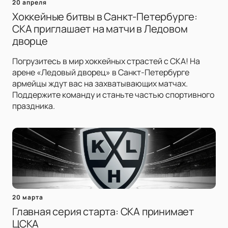
20 апреля
Хоккейные битвы в Санкт-Петербурге:
СКА приглашает на матчи в Ледовом
дворце
Погрузитесь в мир хоккейных страстей с СКА! На
арене «Ледовый дворец» в Санкт-Петербурге
армейцы ждут вас на захватывающих матчах.
Поддержите команду и станьте частью спортивного
праздника.
20 марта
Главная серия старта: СКА принимает
ЦСКА