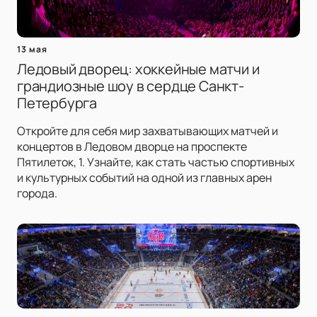
13 мая
Ледовый дворец: хоккейные матчи и
грандиозные шоу в сердце Санкт-
Петербурга
Откройте для себя мир захватывающих матчей и
концертов в Ледовом дворце на проспекте
Пятилеток, 1. Узнайте, как стать частью спортивных
и культурных событий на одной из главных арен
города.