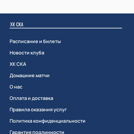
ХК СКА
Расписание и билеты
Новости клуба
ХК СКА
Домашние матчи
О нас
Оплата и доставка
Правила оказания услуг
Политика конфиденциальности
Гарантия подлинности