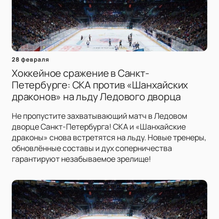
28 февраля
Хоккейное сражение в Санкт-
Петербурге: СКА против «Шанхайских
драконов» на льду Ледового дворца
Не пропустите захватывающий матч в Ледовом
дворце Санкт-Петербурга! СКА и «Шанхайские
драконы» снова встретятся на льду. Новые тренеры,
обновлённые составы и дух соперничества
гарантируют незабываемое зрелище!