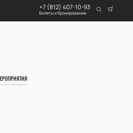
+7 (812) 407-10-93
Билеты и бронирование
ЕРОПРИЯТИЯ