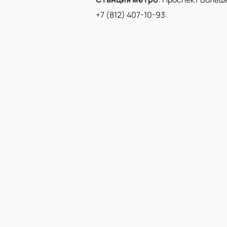
+7 (812) 407-10-93