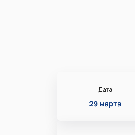
Дата
29 марта