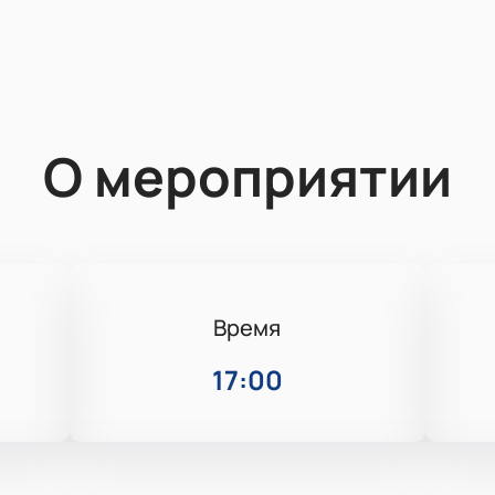
О мероприятии
Время
17:00