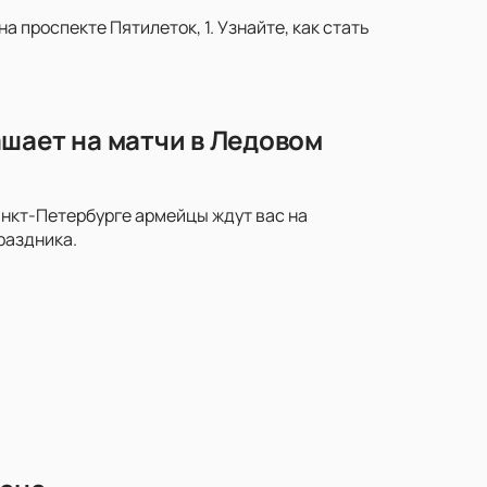
 проспекте Пятилеток, 1. Узнайте, как стать
шает на матчи в Ледовом
анкт-Петербурге армейцы ждут вас на
раздника.