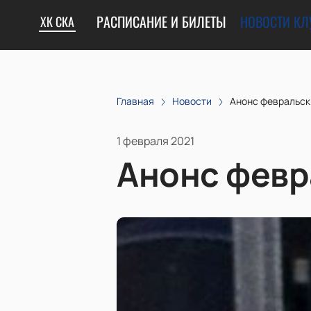
РАСПИСАНИЕ И БИЛЕТЫ
НОВОСТИ КЛ
ХК СКА
Главная
Новости
Анонс февральск
1 февраля 2021
Анонс февр