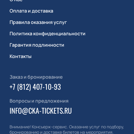
Оплата и доставка
Правила оказания услуг
Политика конфиденциальности
Гарантия подлинности
Контакты
Заказ и бронирование
+7 (812) 407-10-93
Вопросы и предложения
INFO@CKA-TICKETS.RU
Внимание! Консьерж-сервис. Оказание услуг по подбору,
бронированию и доставке билетов на мероприятия.