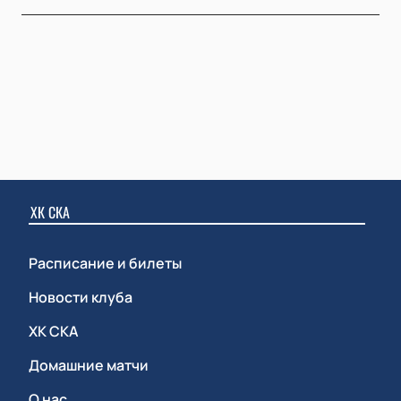
ХК СКА
Расписание и билеты
Новости клуба
ХК СКА
Домашние матчи
О нас