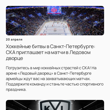
20 апреля
Хоккейные битвы в Санкт-Петербурге:
СКА приглашает на матчи в Ледовом
дворце
Погрузитесь в мир хоккейных страстей с СКА! На
арене «Ледовый дворец» в Санкт-Петербурге
армейцы ждут вас на захватывающих матчах.
Поддержите команду и станьте частью спортивного
праздника.