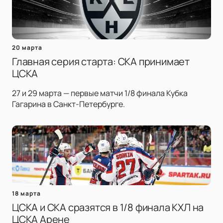
20 марта
Главная серия старта: СКА принимает
ЦСКА
27 и 29 марта — первые матчи 1/8 финала Кубка
Гагарина в Санкт-Петербурге.
18 марта
ЦСКА и СКА сразятся в 1/8 финала КХЛ на
ЦСКА Арене