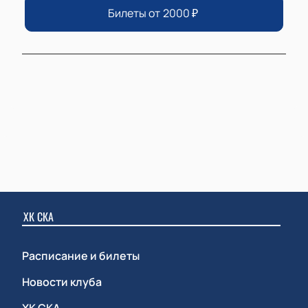
Билеты от
2000
₽
ХК СКА
Расписание и билеты
Новости клуба