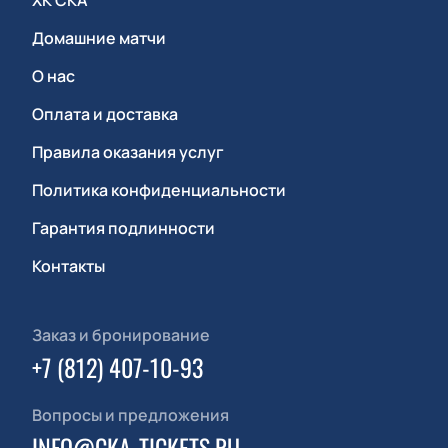
ХК СКА
Домашние матчи
О нас
Оплата и доставка
Правила оказания услуг
Политика конфиденциальности
Гарантия подлинности
Контакты
Заказ и бронирование
+7 (812) 407-10-93
Вопросы и предложения
INFO@CKA-TICKETS.RU