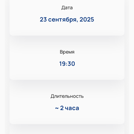
Дата
23 сентября, 2025
Время
19:30
Длительность
~
2 часа