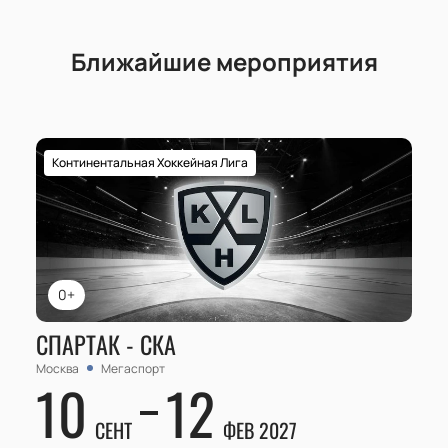
Ближайшие мероприятия
Континентальная Хоккейная Лига
0+
СПАРТАК - СКА
Москва
Мегаспорт
10
12
СЕНТ
ФЕВ 2027