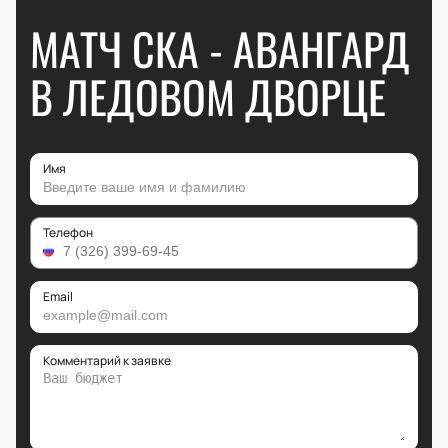
МАТЧ СКА - АВАНГАРД
В ЛЕДОВОМ ДВОРЦЕ
Имя
Телефон
Email
Комментарий к заявке