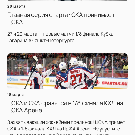
20 марта
Главная серия старта: СКА принимает
ЦСКА
27 и 29 марта — первые матчи 1/8 финала Кубка
Гагарина в Санкт-Петербурге.
18 марта
ЦСКА и СКА сразятся в 1/8 финала КХЛ на
ЦСКА Арене
Захватывающий хоккейный поединок! ЦСКА примет
СКА в 1/8 финала КХЛ на ЦСКА Арене. Не упустите