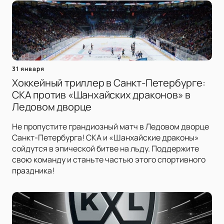
31 января
Хоккейный триллер в Санкт-Петербурге:
СКА против «Шанхайских драконов» в
Ледовом дворце
Не пропустите грандиозный матч в Ледовом дворце
Санкт-Петербурга! СКА и «Шанхайские драконы»
сойдутся в эпической битве на льду. Поддержите
свою команду и станьте частью этого спортивного
праздника!