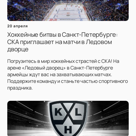
20 апреля
Хоккейные битвы в Санкт-Петербурге:
СКА приглашает на матчи в Ледовом
дворце
Погрузитесь в мир хоккейных страстей с СКА! На
арене «Ледовый дворец» в Санкт-Петербурге
армейцы ждут вас на захватывающих матчах.
Поддержите команду и станьте частью спортивного
праздника.