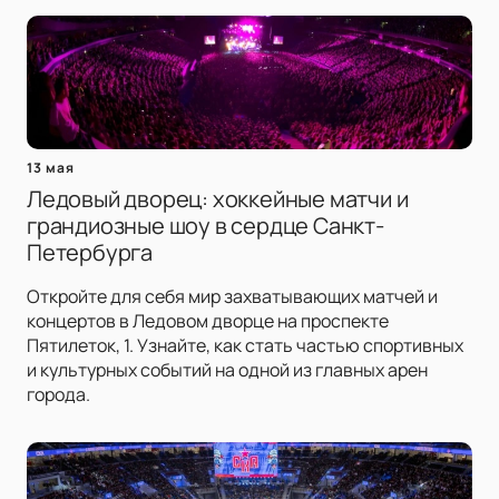
13 мая
Ледовый дворец: хоккейные матчи и
грандиозные шоу в сердце Санкт-
Петербурга
Откройте для себя мир захватывающих матчей и
концертов в Ледовом дворце на проспекте
Пятилеток, 1. Узнайте, как стать частью спортивных
и культурных событий на одной из главных арен
города.