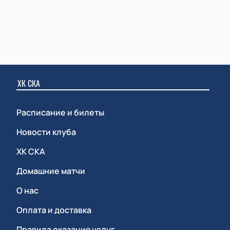
ХК СКА
Расписание и билеты
Новости клуба
ХК СКА
Домашние матчи
О нас
Оплата и доставка
Правила оказания услуг