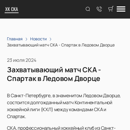
ХК СКА
Главная
Новости
Захватывающий матч СКА - Спартак в Ледовом Дворце
23 июля 2024
Захватывающий матч СКА -
Спартак в Ледовом Дворце
В Санкт-Петербурге, в знаменитом Ледовом Дворце,
состоится долгожданный матч Континентальной
хоккейной лиги (КХЛ) между командами СКА и
Спартак.
СКА, профессиональный хоккейный клуб из Санкт-